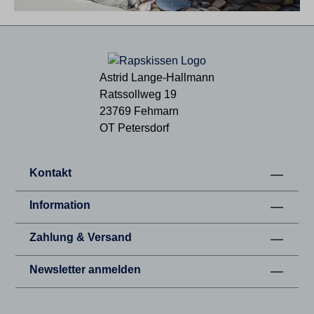
Astrid Lange-Hallmann
Ratssollweg 19
23769 Fehmarn
OT Petersdorf
Kontakt
Information
Zahlung & Versand
Newsletter anmelden