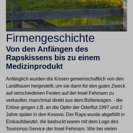
Firmengeschichte
Von den Anfängen des
Rapskissens bis zu einem
Medizinprodukt
Anfänglich wurden die Kissen gemeinschaftlich von den
Landfrauen hergestellt, um sie dann für den guten Zweck
auf verschiedenen Festen auf der Insel Fehmarn zu
verkaufen, manchmal direkt aus dem Bollerwagen. - die
Erlöse gingen z.B. an die Opfer der Oderflut 1997 und 2
Jahre später in den Kosovo. Der Raps wurde abgefüllt in
Einkaufsbeutel, die bedruckt waren mit dem Logo des
Tourismus-Service der Insel Fehmarn. Wie bei vielen