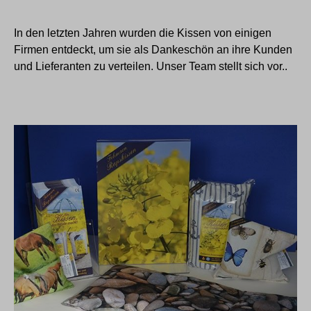
In den letzten Jahren wurden die Kissen von einigen
Firmen entdeckt, um sie als Dankeschön an ihre Kunden
und Lieferanten zu verteilen. Unser Team stellt sich vor..