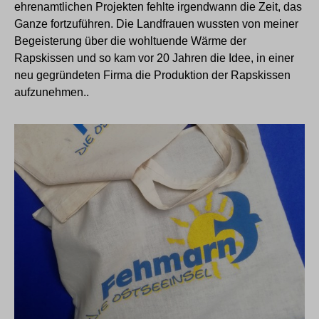
ehrenamtlichen Projekten fehlte irgendwann die Zeit, das
Ganze fortzuführen. Die Landfrauen wussten von meiner
Begeisterung über die wohltuende Wärme der
Rapskissen und so kam vor 20 Jahren die Idee, in einer
neu gegründeten Firma die Produktion der Rapskissen
aufzunehmen..