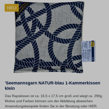
NEU
'Seemannsgarn NATUR-blau 1-Kammerkissen
klein
Das Rapskissen ist ca. 16,5 x 17,5 cm groß und wiegt ca. 290g.
Motive und Farben können von der Abbildung abweichen.
Anwendungsbeispiele finden Sie in der Beratung oder HIER.