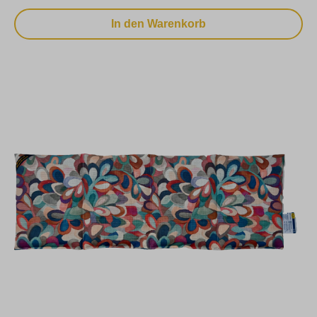
In den Warenkorb