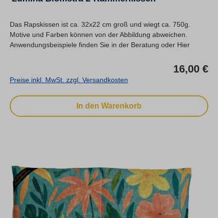
Das Rapskissen ist ca. 32x22 cm groß und wiegt ca. 750g.
Motive und Farben können von der Abbildung abweichen.
Anwendungsbeispiele finden Sie in der Beratung oder Hier
Re
16,00 €
Preise inkl. MwSt. zzgl. Versandkosten
In den Warenkorb