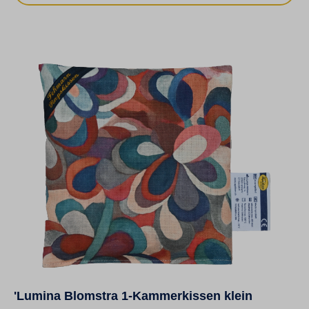
'Lumina Blomstra 1-Kammerkissen klein