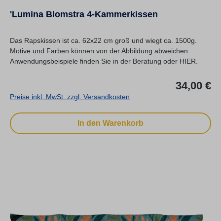
'Lumina Blomstra 4-Kammerkissen
Das Rapskissen ist ca. 62x22 cm groß und wiegt ca. 1500g.
Motive und Farben können von der Abbildung abweichen.
Anwendungsbeispiele finden Sie in der Beratung oder HIER.
Re
34,00 €
Preise inkl. MwSt. zzgl. Versandkosten
In den Warenkorb