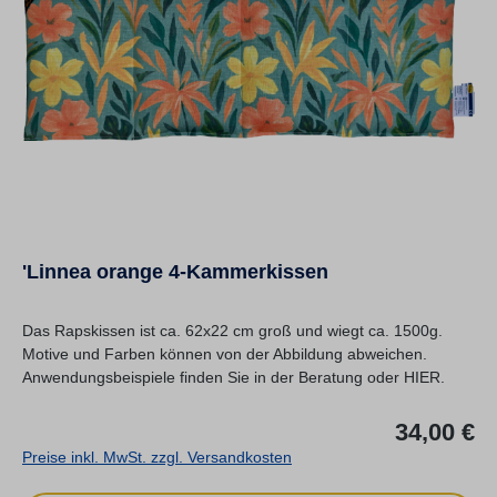
'Linnea orange 4-Kammerkissen
Das Rapskissen ist ca. 62x22 cm groß und wiegt ca. 1500g.
Motive und Farben können von der Abbildung abweichen.
Anwendungsbeispiele finden Sie in der Beratung oder HIER.
Re
34,00 €
Preise inkl. MwSt. zzgl. Versandkosten