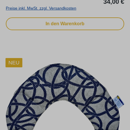
34,00 €
Preise inkl. MwSt. zzgl. Versandkosten
In den Warenkorb
NEU