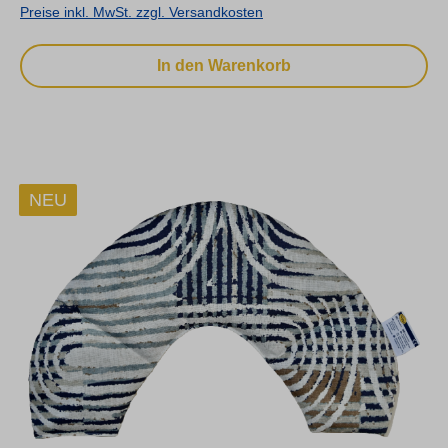
Preise inkl. MwSt. zzgl. Versandkosten
In den Warenkorb
NEU