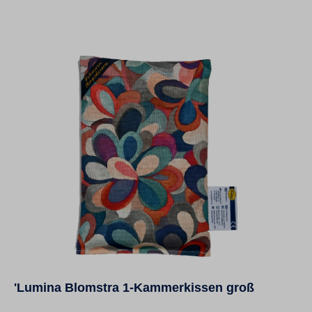
'Lumina Blomstra 1-Kammerkissen groß