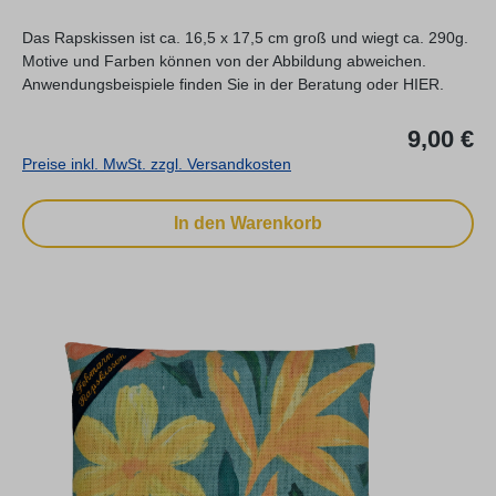
Das Rapskissen ist ca. 16,5 x 17,5 cm groß und wiegt ca. 290g.
Motive und Farben können von der Abbildung abweichen.
Anwendungsbeispiele finden Sie in der Beratung oder HIER.
Re
9,00 €
Preise inkl. MwSt. zzgl. Versandkosten
In den Warenkorb