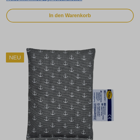
In den Warenkorb
NEU