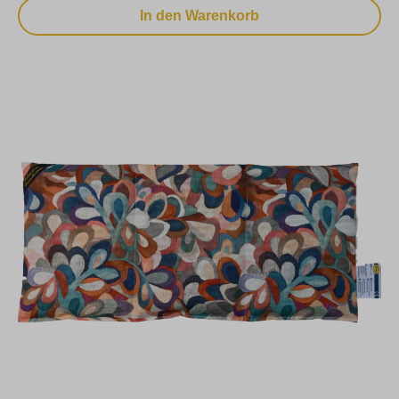
In den Warenkorb