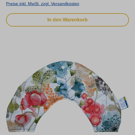
Preise inkl. MwSt. zzgl. Versandkosten
In den Warenkorb