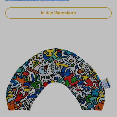
In den Warenkorb