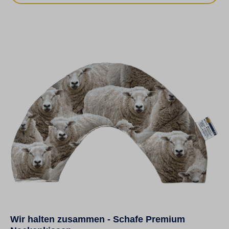
Wir halten zusammen - Schafe Premium