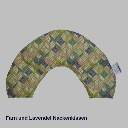
Farn und Lavendel Nackenkissen