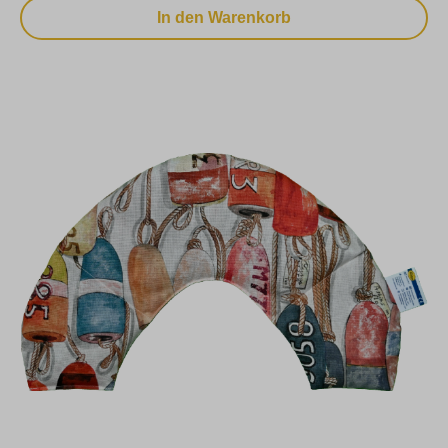
In den Warenkorb