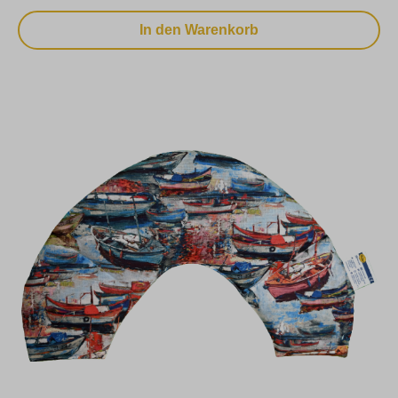
In den Warenkorb