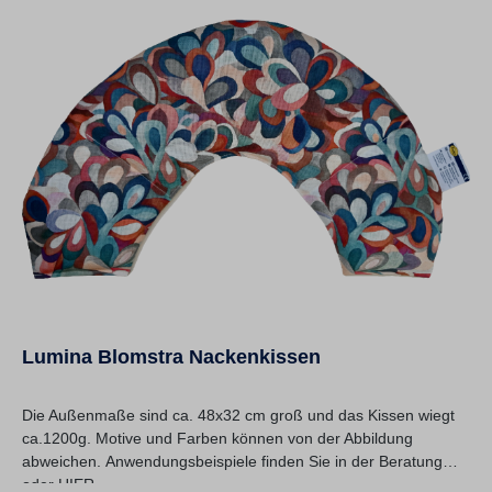
Lumina Blomstra Nackenkissen
Die Außenmaße sind ca. 48x32 cm groß und das Kissen wiegt
ca.1200g. Motive und Farben können von der Abbildung
abweichen. Anwendungsbeispiele finden Sie in der Beratung
oder HIER.