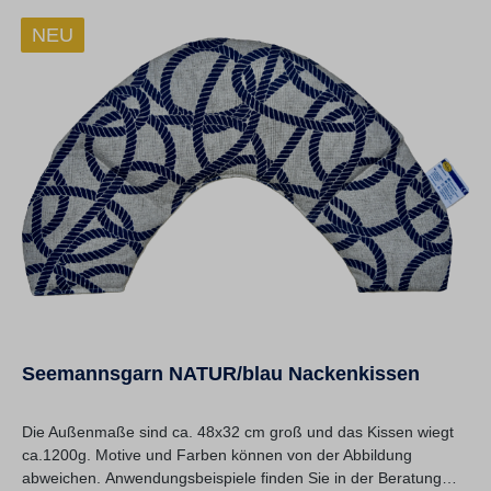
NEU
Seemannsgarn NATUR/blau Nackenkissen
Die Außenmaße sind ca. 48x32 cm groß und das Kissen wiegt
ca.1200g. Motive und Farben können von der Abbildung
abweichen. Anwendungsbeispiele finden Sie in der Beratung