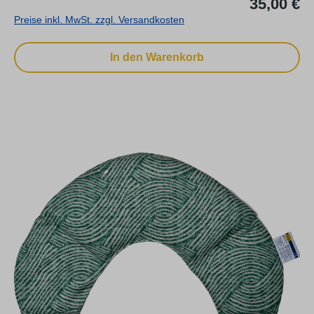
35,00 €
Preise inkl. MwSt. zzgl. Versandkosten
In den Warenkorb