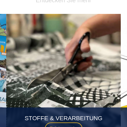
Entdecken Sie mehr
STOFFE & VERARBEITUNG