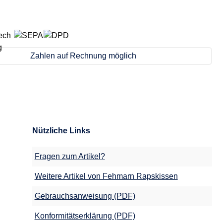
Zahlen auf Rechnung möglich
Nützliche Links
Fragen zum Artikel?
Weitere Artikel von Fehmarn Rapskissen
Gebrauchsanweisung (PDF)
Konformitätserklärung (PDF)