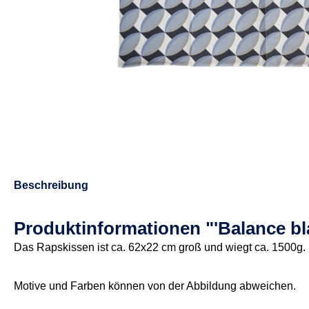
Beschreibung
Produktinformationen "'Balance b
Das Rapskissen ist ca. 62x22 cm groß und wiegt ca. 1500g.
Motive und Farben können von der Abbildung abweichen.