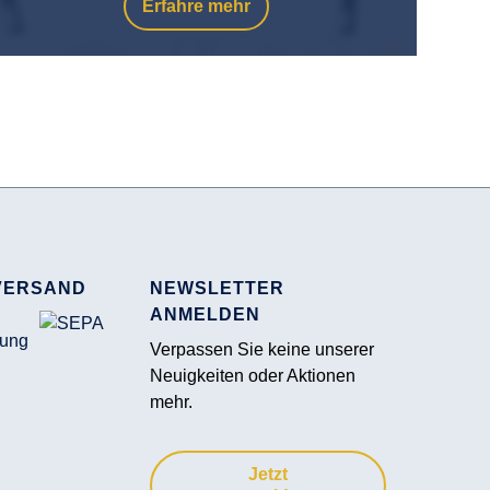
Erfahre mehr
VERSAND
NEWSLETTER
ANMELDEN
Verpassen Sie keine unserer
Neuigkeiten oder Aktionen
mehr.
Jetzt