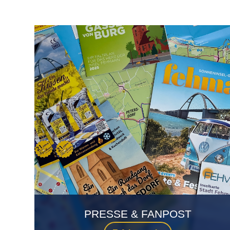
PRESSE & FANPOST