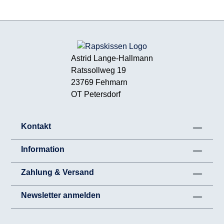
Astrid Lange-Hallmann
Ratssollweg 19
23769 Fehmarn
OT Petersdorf
Kontakt
Information
Zahlung & Versand
Newsletter anmelden