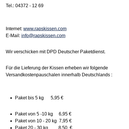
Tel.: 04372 - 12 69
Internet:
www.rapskissen.com
E-Mail:
info@rapskissen.com
Wir verschicken mit DPD Deutscher Paketdienst.
Für die Lieferung der Kissen erheben wir folgende
Versandkostenpauschalen innerhalb Deutschlands :
Paket bis 5 kg 5,95 €
Paket von 5 -10 kg 6,95 €
Paket von 10 - 20 kg 7,95 €
Paket 20 - 30 kg 8,50 €