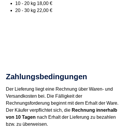
10 - 20 kg 18,00 €
20 - 30 kg 22,00 €
Zahlungsbedingungen
Der Lieferung liegt eine Rechnung über Waren- und
Versandkosten bei. Die Fälligkeit der
Rechnungsforderung beginnt mit dem Erhalt der Ware.
Der Käufer verpflichtet sich, die
Rechnung innerhalb
von 10 Tagen
nach Erhalt der Lieferung zu bezahlen
bzw. zu überweisen.