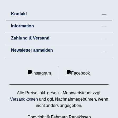
Kontakt
Information
Zahlung & Versand
Newsletter anmelden
Alle Preise inkl. gesetzl. Mehrwertsteuer zzgl.
Versandkosten
und ggf. Nachnahmegebühren, wenn
nicht anders angegeben.
Copyright © Fehmarn Rapskissen