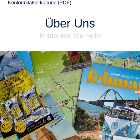
Konformitätserklärung (PDF)
Über Uns
Entdecken Sie mehr