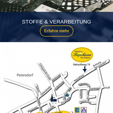
STOFFE & VERARBEITUNG
Erfahre mehr