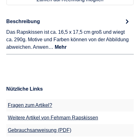
Beschreibung
Das Rapskissen ist ca. 16,5 x 17,5 cm groß und wiegt
ca. 290g. Motive und Farben können von der Abbildung
abweichen. Anwen…
Mehr
Nützliche Links
Fragen zum Artikel?
Weitere Artikel von Fehmarn Rapskissen
Gebrauchsanweisung (PDF)