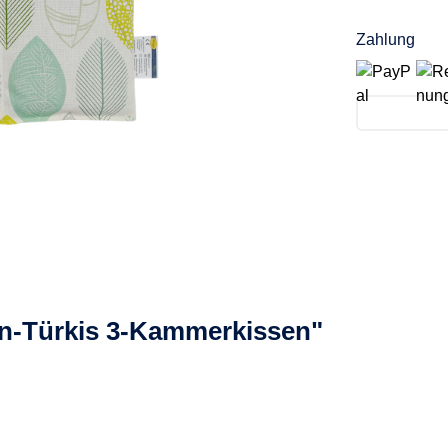
Zahlung
ün-Türkis 3-Kammerkissen"