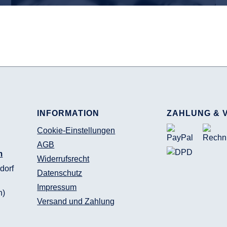
INFORMATION
ZAHLUNG & 
Cookie-Einstellungen
AGB
m
Widerrufsrecht
dorf
Datenschutz
Impressum
n)
Versand und Zahlung