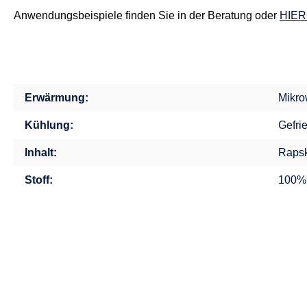
Anwendungsbeispiele finden Sie in der Beratung oder
HIER
Erwärmung:
Mikro
Kühlung:
Gefri
Inhalt:
Rapsk
Stoff:
100%