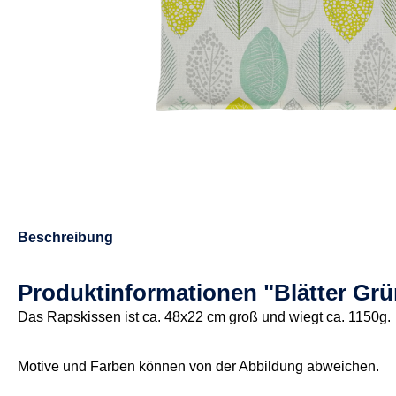
Beschreibung
Produktinformationen "Blätter Gr
Das Rapskissen ist ca. 48x22 cm groß und wiegt ca. 1150g.
Motive und Farben können von der Abbildung abweichen.