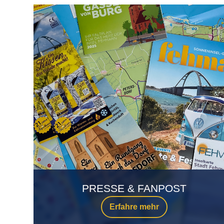
PRESSE & FANPOST
Erfahre mehr