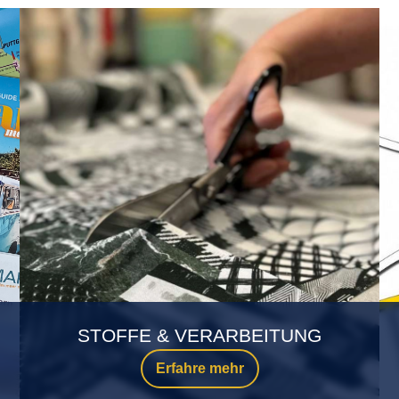
STOFFE & VERARBEITUNG
Erfahre mehr