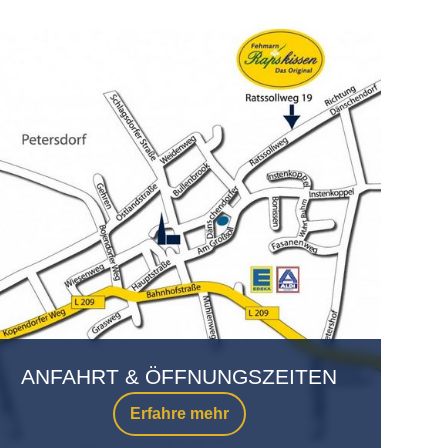
ANFAHRT & ÖFFNUNGSZEITEN
Erfahre mehr