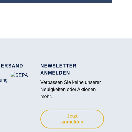
VERSAND
NEWSLETTER
ANMELDEN
Verpassen Sie keine unserer
Neuigkeiten oder Aktionen
mehr.
Jetzt
anmelden