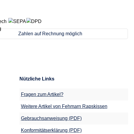
Zahlen auf Rechnung möglich
Nützliche Links
Fragen zum Artikel?
Weitere Artikel von Fehmarn Rapskissen
Gebrauchsanweisung (PDF)
Konformitätserklärung (PDF)