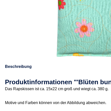
Beschreibung
Produktinformationen "'Blüten bu
Das Rapskissen ist ca. 15x22 cm groß und wiegt ca. 380 g.
Motive und Farben können von der Abbildung abweichen.