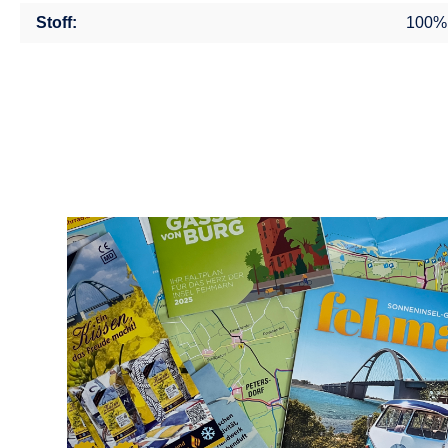
Stoff:
100%