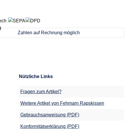
Zahlen auf Rechnung möglich
Nützliche Links
Fragen zum Artikel?
Weitere Artikel von Fehmarn Rapskissen
Gebrauchsanweisung (PDF)
Konformitätserklärung (PDF)