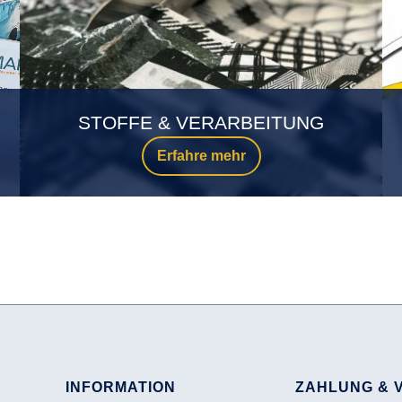
STOFFE & VERARBEITUNG
Erfahre mehr
INFORMATION
ZAHLUNG & 