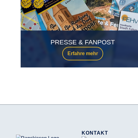
PRESSE & FANPOST
Erfahre mehr
KONTAKT