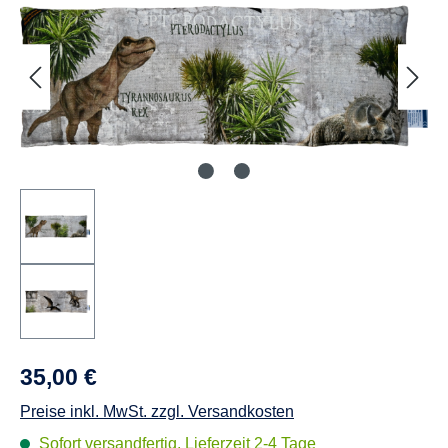
35,00 €
Preise inkl. MwSt. zzgl. Versandkosten
Sofort versandfertig, Lieferzeit 2-4 Tage