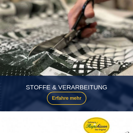
STOFFE & VERARBEITUNG
Erfahre mehr