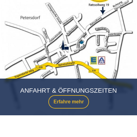
ANFAHRT & ÖFFNUNGSZEITEN
Erfahre mehr