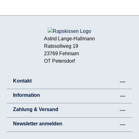
Astrid Lange-Hallmann
Ratssollweg 19
23769 Fehmarn
OT Petersdorf
Kontakt
Information
Zahlung & Versand
Newsletter anmelden