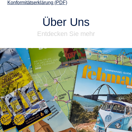
Konformitätserklärung (PDF)
Über Uns
Entdecken Sie mehr