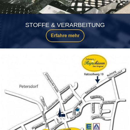
STOFFE & VERARBEITUNG
Erfahre mehr