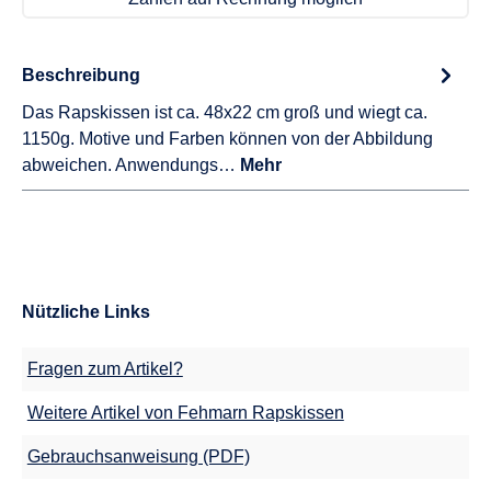
Beschreibung
Das Rapskissen ist ca. 48x22 cm groß und wiegt ca.
1150g. Motive und Farben können von der Abbildung
abweichen. Anwendungs…
Mehr
Nützliche Links
Fragen zum Artikel?
Weitere Artikel von Fehmarn Rapskissen
Gebrauchsanweisung (PDF)