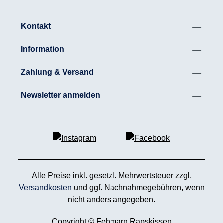
Kontakt
Information
Zahlung & Versand
Newsletter anmelden
Alle Preise inkl. gesetzl. Mehrwertsteuer zzgl.
Versandkosten
und ggf. Nachnahmegebühren, wenn
nicht anders angegeben.
Copyright © Fehmarn Rapskissen