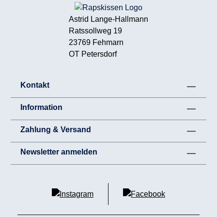
Astrid Lange-Hallmann
Ratssollweg 19
23769 Fehmarn
OT Petersdorf
Kontakt
Information
Zahlung & Versand
Newsletter anmelden