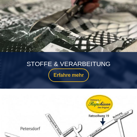
STOFFE & VERARBEITUNG
Erfahre mehr