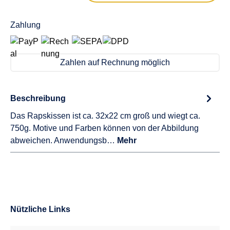
Zahlung
Zahlen auf Rechnung möglich
Beschreibung
Das Rapskissen ist ca. 32x22 cm groß und wiegt ca.
750g. Motive und Farben können von der Abbildung
abweichen. Anwendungsb…
Mehr
Nützliche Links