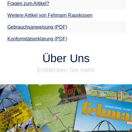
Fragen zum Artikel?
Weitere Artikel von Fehmarn Rapskissen
Gebrauchsanweisung (PDF)
Konformitätserklärung (PDF)
Über Uns
Entdecken Sie mehr