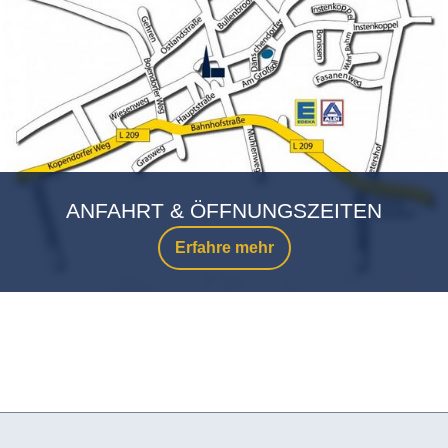
ANFAHRT & ÖFFNUNGSZEITEN
Erfahre mehr