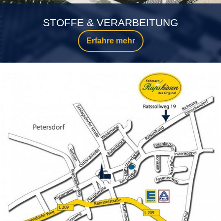
STOFFE & VERARBEITUNG
Erfahre mehr