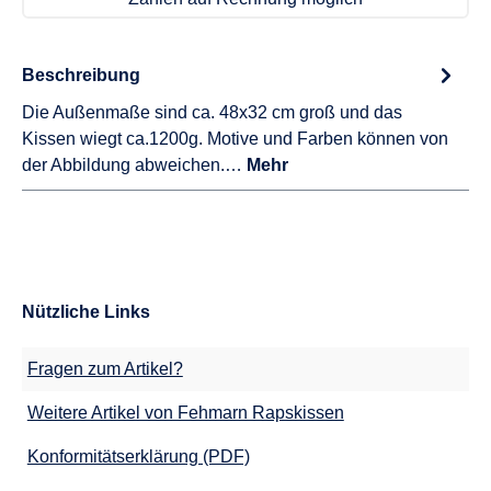
Beschreibung
Die Außenmaße sind ca. 48x32 cm groß und das
Kissen wiegt ca.1200g. Motive und Farben können von
der Abbildung abweichen.…
Mehr
Nützliche Links
Fragen zum Artikel?
Weitere Artikel von Fehmarn Rapskissen
Konformitätserklärung (PDF)