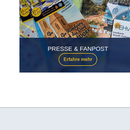
PRESSE & FANPOST
Erfahre mehr