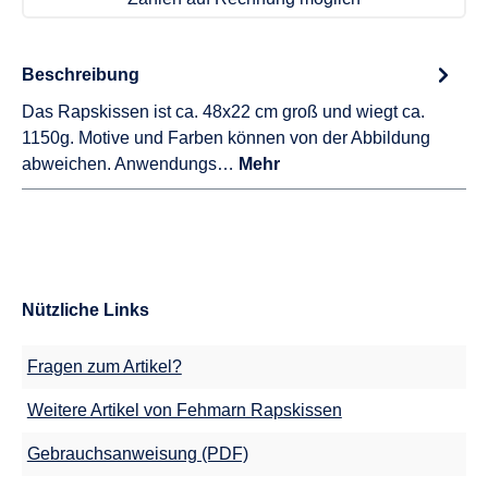
Beschreibung
Das Rapskissen ist ca. 48x22 cm groß und wiegt ca.
1150g. Motive und Farben können von der Abbildung
abweichen. Anwendungs…
Mehr
Nützliche Links
Fragen zum Artikel?
Weitere Artikel von Fehmarn Rapskissen
Gebrauchsanweisung (PDF)