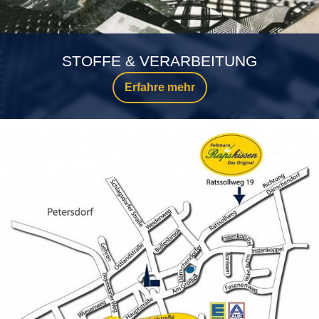
STOFFE & VERARBEITUNG
Erfahre mehr