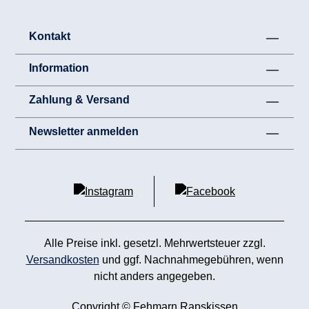
Kontakt
Information
Zahlung & Versand
Newsletter anmelden
Alle Preise inkl. gesetzl. Mehrwertsteuer zzgl.
Versandkosten
und ggf. Nachnahmegebühren, wenn
nicht anders angegeben.
Copyright © Fehmarn Rapskissen