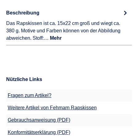
Beschreibung
Das Rapskissen ist ca. 15x22 cm groß und wiegt ca.
380 g. Motive und Farben können von der Abbildung
abweichen. Stoff:…
Mehr
Nützliche Links
Fragen zum Artikel?
Weitere Artikel von Fehmarn Rapskissen
Gebrauchsanweisung (PDF)
Konformitätserklärung (PDF)