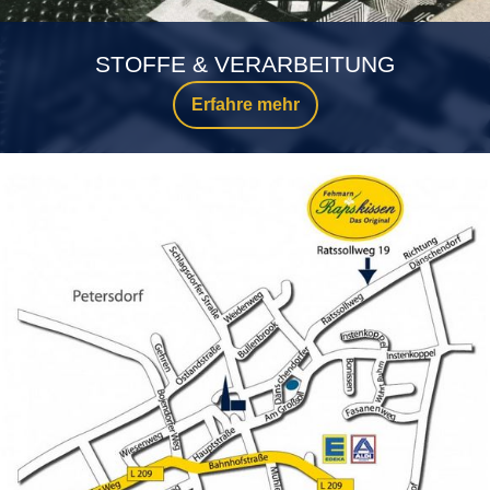
STOFFE & VERARBEITUNG
Erfahre mehr