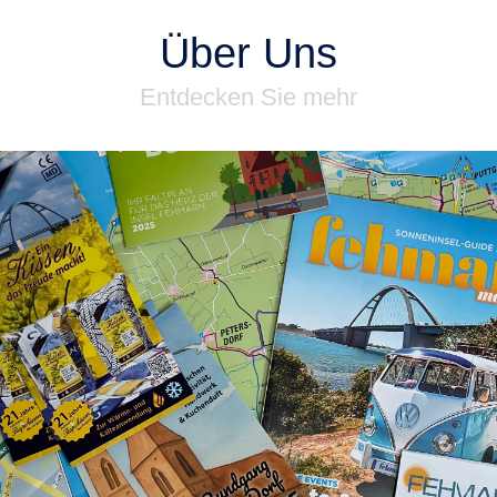
Über Uns
Entdecken Sie mehr