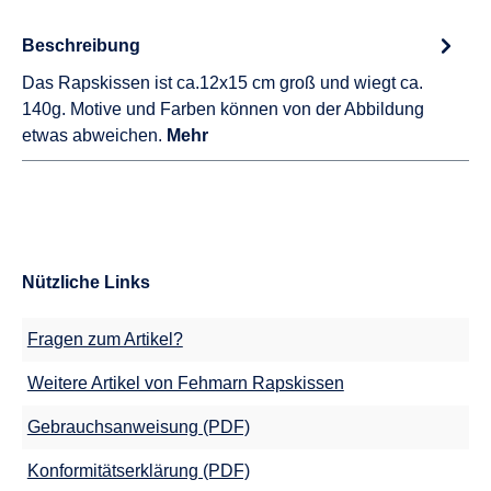
Beschreibung
Das Rapskissen ist ca.12x15 cm groß und wiegt ca.
140g. Motive und Farben können von der Abbildung
etwas abweichen.
Mehr
Nützliche Links
Fragen zum Artikel?
Weitere Artikel von Fehmarn Rapskissen
Gebrauchsanweisung (PDF)
Konformitätserklärung (PDF)