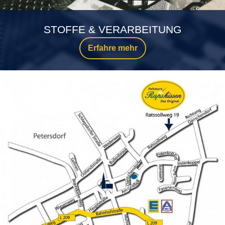
STOFFE & VERARBEITUNG
Erfahre mehr