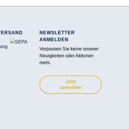
VERSAND
NEWSLETTER
ANMELDEN
Verpassen Sie keine unserer
Neuigkeiten oder Aktionen
mehr.
Jetzt
anmelden