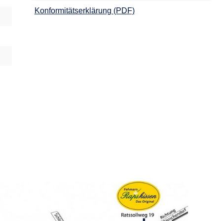
Konformitätserklärung (PDF)