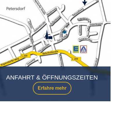
ANFAHRT & ÖFFNUNGSZEITEN
Erfahre mehr