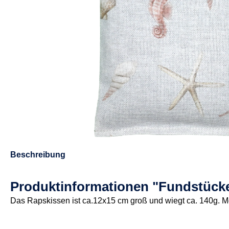
Beschreibung
Produktinformationen "Fundstücke
Das Rapskissen ist ca.12x15 cm groß und wiegt ca. 140g. 