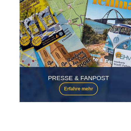
PRESSE & FANPOST
Erfahre mehr