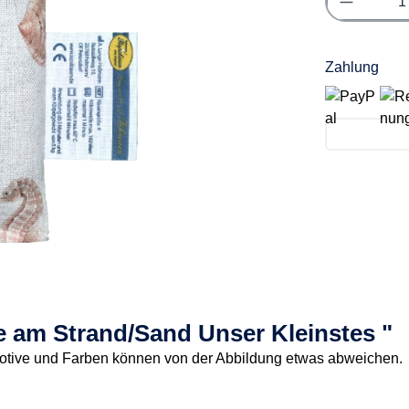
Zahlung
 am Strand/Sand Unser Kleinstes "
Motive und Farben können von der Abbildung etwas abweichen.