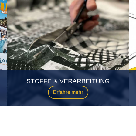
STOFFE & VERARBEITUNG
Erfahre mehr