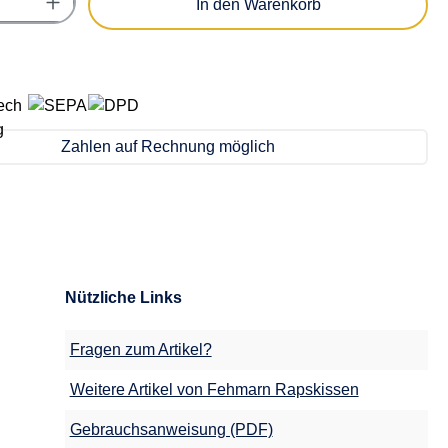
In den Warenkorb
Zahlen auf Rechnung möglich
Nützliche Links
Fragen zum Artikel?
Weitere Artikel von Fehmarn Rapskissen
Gebrauchsanweisung (PDF)