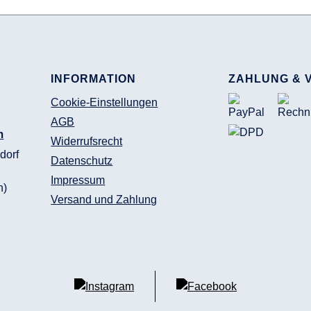
INFORMATION
ZAHLUNG & 
Cookie-Einstellungen
AGB
m
Widerrufsrecht
dorf
Datenschutz
Impressum
n)
Versand und Zahlung