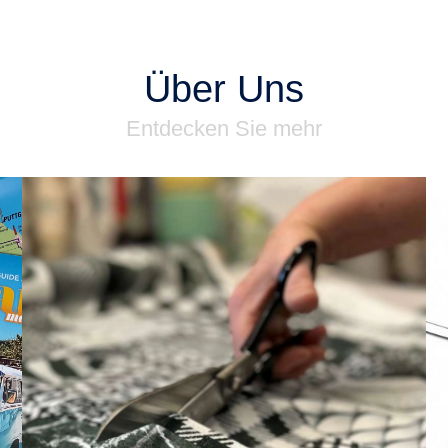
Über Uns
Entdecken Sie mehr