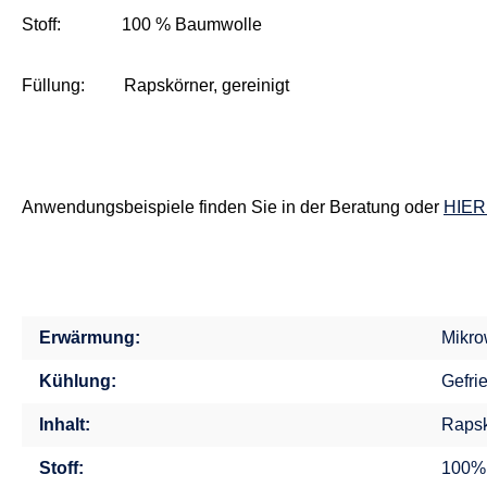
Stoff: 100 % Baumwolle
Füllung: Rapskörner, gereinigt
Anwendungsbeispiele finden Sie in der Beratung oder
HIER
Erwärmung:
Mikro
Kühlung:
Gefri
Inhalt:
Rapsk
Stoff:
100%