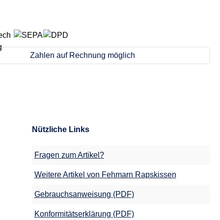
Zahlen auf Rechnung möglich
Nützliche Links
Fragen zum Artikel?
Weitere Artikel von Fehmarn Rapskissen
Gebrauchsanweisung (PDF)
Konformitätserklärung (PDF)