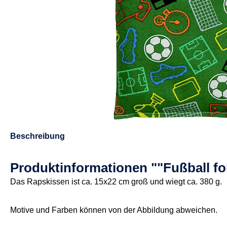
Beschreibung
Produktinformationen ""Fußball f
Das Rapskissen ist ca. 15x22 cm groß und wiegt ca. 380 g.
Motive und Farben können von der Abbildung abweichen.