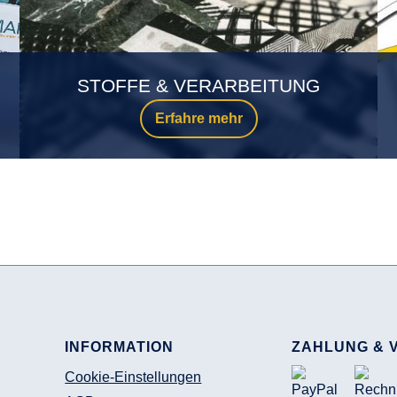
STOFFE & VERARBEITUNG
Erfahre mehr
INFORMATION
ZAHLUNG & 
Cookie-Einstellungen