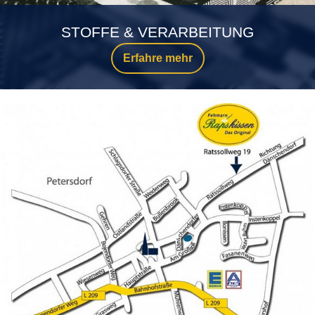
STOFFE & VERARBEITUNG
Erfahre mehr