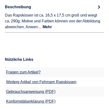
Beschreibung
Das Rapskissen ist ca. 16,5 x 17,5 cm groß und wiegt
ca. 290g. Motive und Farben können von der Abbildung
abweichen. Anwen…
Mehr
Nützliche Links
Fragen zum Artikel?
Weitere Artikel von Fehmarn Rapskissen
Gebrauchsanweisung (PDF)
Konformitätserklärung (PDF)