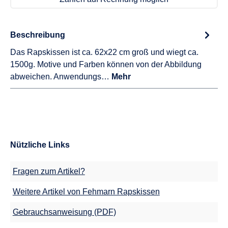
Beschreibung
Das Rapskissen ist ca. 62x22 cm groß und wiegt ca.
1500g. Motive und Farben können von der Abbildung
abweichen. Anwendungs…
Mehr
Nützliche Links
Fragen zum Artikel?
Weitere Artikel von Fehmarn Rapskissen
Gebrauchsanweisung (PDF)