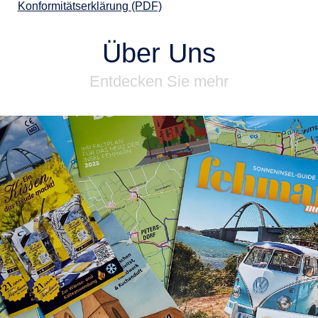
Konformitätserklärung (PDF)
Über Uns
Entdecken Sie mehr