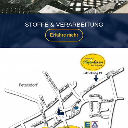
STOFFE & VERARBEITUNG
Erfahre mehr