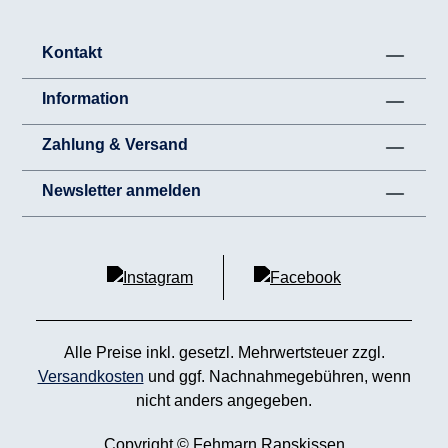
Kontakt
Information
Zahlung & Versand
Newsletter anmelden
Alle Preise inkl. gesetzl. Mehrwertsteuer zzgl.
Versandkosten
und ggf. Nachnahmegebühren, wenn
nicht anders angegeben.
Copyright © Fehmarn Rapskissen