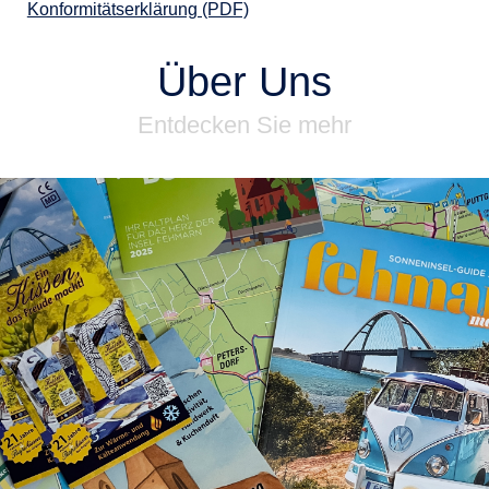
Konformitätserklärung (PDF)
Über Uns
Entdecken Sie mehr