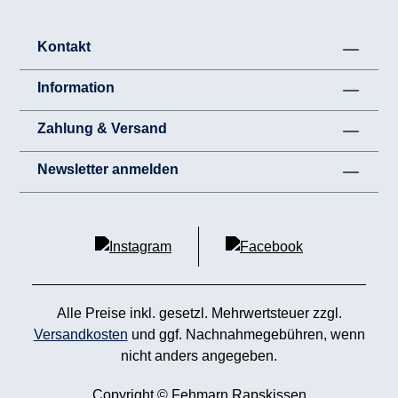
Kontakt
Information
Zahlung & Versand
Newsletter anmelden
Alle Preise inkl. gesetzl. Mehrwertsteuer zzgl.
Versandkosten
und ggf. Nachnahmegebühren, wenn
nicht anders angegeben.
Copyright © Fehmarn Rapskissen