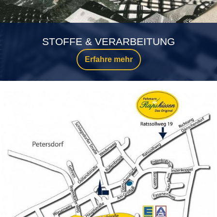
STOFFE & VERARBEITUNG
Erfahre mehr