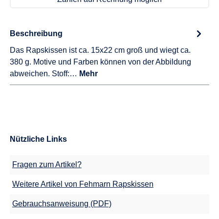
Beschreibung
Das Rapskissen ist ca. 15x22 cm groß und wiegt ca.
380 g. Motive und Farben können von der Abbildung
abweichen. Stoff:…
Mehr
Nützliche Links
Fragen zum Artikel?
Weitere Artikel von Fehmarn Rapskissen
Gebrauchsanweisung (PDF)