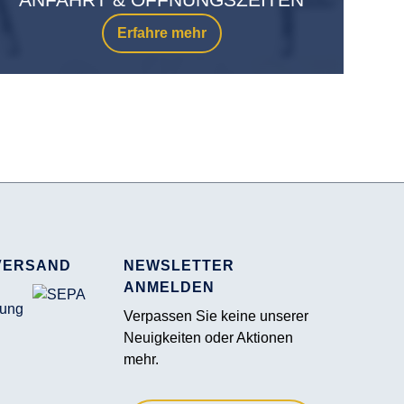
Erfahre mehr
VERSAND
NEWSLETTER
ANMELDEN
Verpassen Sie keine unserer
Neuigkeiten oder Aktionen
mehr.