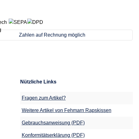
Zahlen auf Rechnung möglich
Nützliche Links
Fragen zum Artikel?
Weitere Artikel von Fehmarn Rapskissen
Gebrauchsanweisung (PDF)
Konformitätserklärung (PDF)