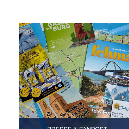
PRESSE & FANPOST