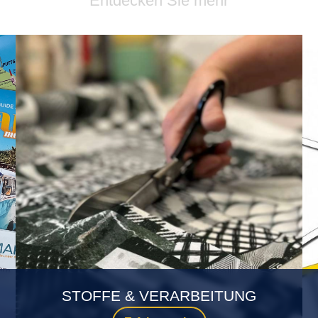
Entdecken Sie mehr
STOFFE & VERARBEITUNG