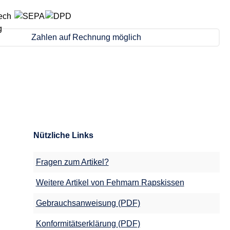
Zahlen auf Rechnung möglich
Nützliche Links
Fragen zum Artikel?
Weitere Artikel von Fehmarn Rapskissen
Gebrauchsanweisung (PDF)
Konformitätserklärung (PDF)