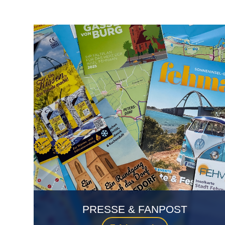
PRESSE & FANPOST