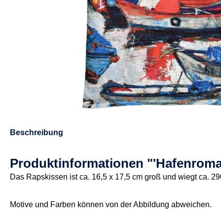
Beschreibung
Produktinformationen "'Hafenroma
Das Rapskissen ist ca. 16,5 x 17,5 cm groß und wiegt ca. 29
Motive und Farben können von der Abbildung abweichen.