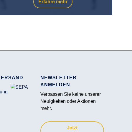
Erfahre mehr
VERSAND
NEWSLETTER
ANMELDEN
Verpassen Sie keine unserer
Neuigkeiten oder Aktionen
mehr.
Jetzt