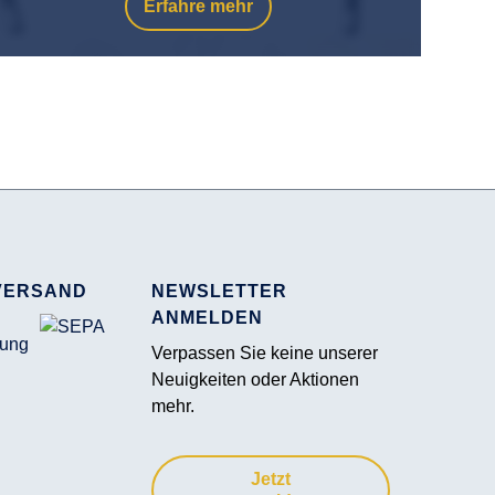
Erfahre mehr
VERSAND
NEWSLETTER
ANMELDEN
Verpassen Sie keine unserer
Neuigkeiten oder Aktionen
mehr.
Jetzt