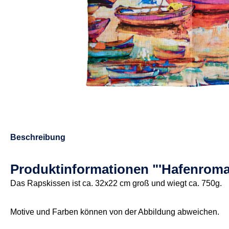
Beschreibung
Produktinformationen "'Hafenroma
Das Rapskissen ist ca. 32x22 cm groß und wiegt ca. 750g.
Motive und Farben können von der Abbildung abweichen.