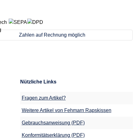
Zahlen auf Rechnung möglich
Nützliche Links
Fragen zum Artikel?
Weitere Artikel von Fehmarn Rapskissen
Gebrauchsanweisung (PDF)
Konformitätserklärung (PDF)