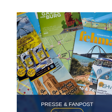
PRESSE & FANPOST