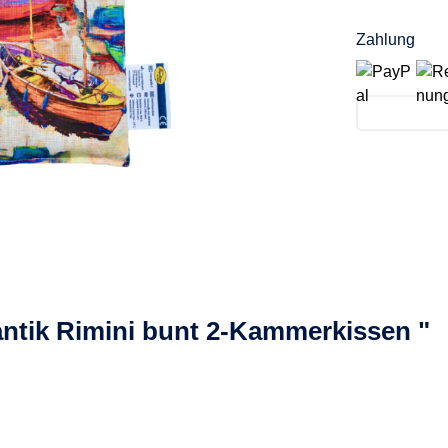
Zahlung
ntik Rimini bunt 2-Kammerkissen "