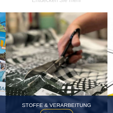
Entdecken Sie mehr
STOFFE & VERARBEITUNG