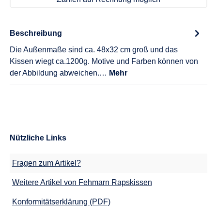
Beschreibung
Die Außenmaße sind ca. 48x32 cm groß und das
Kissen wiegt ca.1200g. Motive und Farben können von
der Abbildung abweichen.…
Mehr
Nützliche Links
Fragen zum Artikel?
Weitere Artikel von Fehmarn Rapskissen
Konformitätserklärung (PDF)