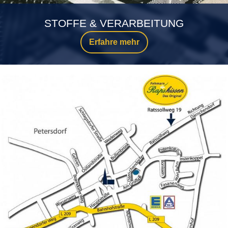
STOFFE & VERARBEITUNG
Erfahre mehr