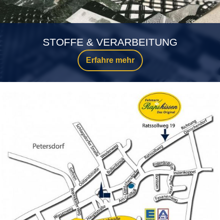
STOFFE & VERARBEITUNG
Erfahre mehr