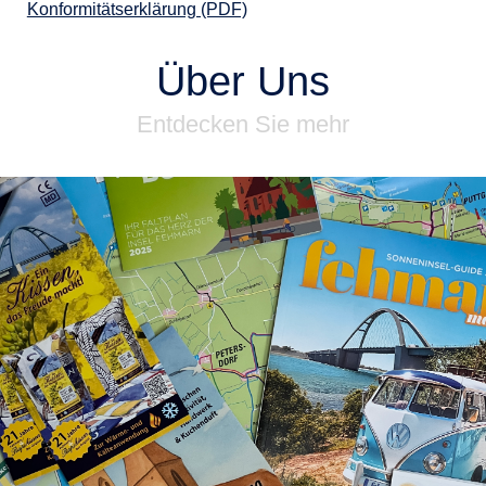
Konformitätserklärung (PDF)
Über Uns
Entdecken Sie mehr