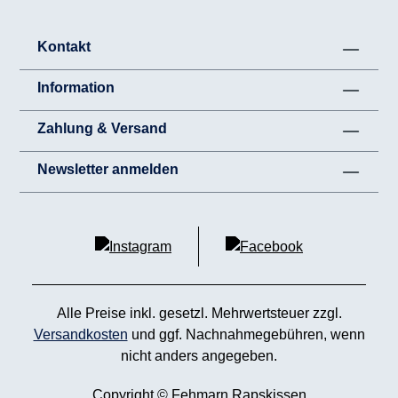
Kontakt
Information
Zahlung & Versand
Newsletter anmelden
Alle Preise inkl. gesetzl. Mehrwertsteuer zzgl.
Versandkosten
und ggf. Nachnahmegebühren, wenn
nicht anders angegeben.
Copyright © Fehmarn Rapskissen