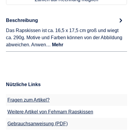
Beschreibung
Das Rapskissen ist ca. 16,5 x 17,5 cm groß und wiegt
ca. 290g. Motive und Farben können von der Abbildung
abweichen. Anwen…
Mehr
Nützliche Links
Fragen zum Artikel?
Weitere Artikel von Fehmarn Rapskissen
Gebrauchsanweisung (PDF)