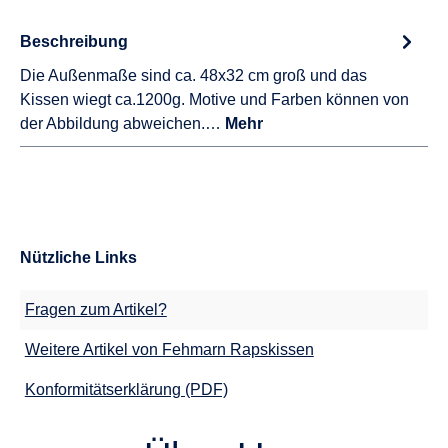
Beschreibung
Die Außenmaße sind ca. 48x32 cm groß und das
Kissen wiegt ca.1200g. Motive und Farben können von
der Abbildung abweichen.…
Mehr
Nützliche Links
Fragen zum Artikel?
Weitere Artikel von Fehmarn Rapskissen
Konformitätserklärung (PDF)