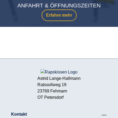
ANFAHRT & ÖFFNUNGSZEITEN
Erfahre mehr
Astrid Lange-Hallmann
Ratssollweg 19
23769 Fehmarn
OT Petersdorf
Kontakt