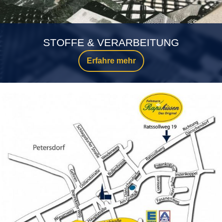
STOFFE & VERARBEITUNG
Erfahre mehr