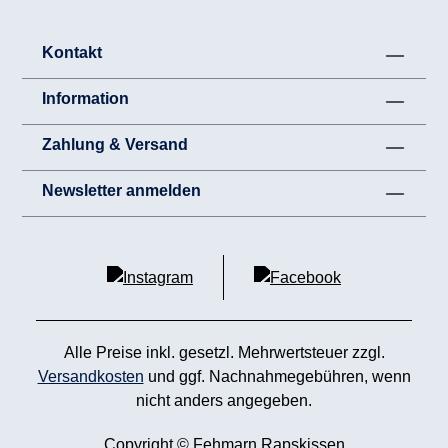
Kontakt
Information
Zahlung & Versand
Newsletter anmelden
Alle Preise inkl. gesetzl. Mehrwertsteuer zzgl.
Versandkosten
und ggf. Nachnahmegebühren, wenn
nicht anders angegeben.
Copyright © Fehmarn Rapskissen