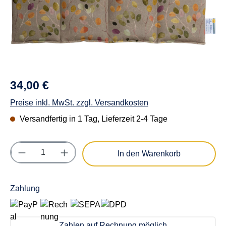
34,00 €
Preise inkl. MwSt. zzgl. Versandkosten
Versandfertig in 1 Tag, Lieferzeit 2-4 Tage
Produkt Anzahl: Gib den gewünschten Wert e
In den Warenkorb
Zahlung
Zahlen auf Rechnung möglich