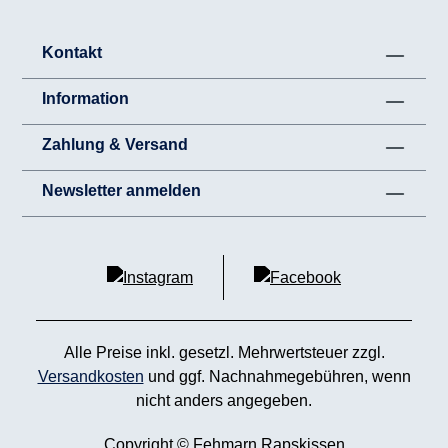
Kontakt
Information
Zahlung & Versand
Newsletter anmelden
Alle Preise inkl. gesetzl. Mehrwertsteuer zzgl.
Versandkosten
und ggf. Nachnahmegebühren, wenn
nicht anders angegeben.
Copyright © Fehmarn Rapskissen