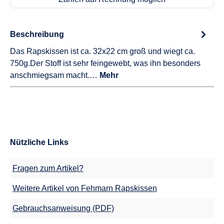
Beschreibung
Das Rapskissen ist ca. 32x22 cm groß und wiegt ca.
750g.Der Stoff ist sehr feingewebt, was ihn besonders
anschmiegsam macht.…
Mehr
Nützliche Links
Fragen zum Artikel?
Weitere Artikel von Fehmarn Rapskissen
Gebrauchsanweisung (PDF)