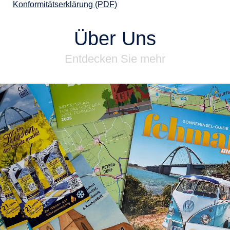
Konformitätserklärung (PDF)
Über Uns
Entdecken Sie mehr