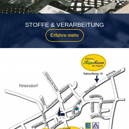
STOFFE & VERARBEITUNG
Erfahre mehr