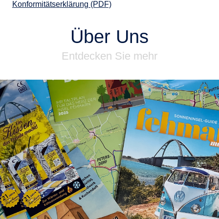
Konformitätserklärung (PDF)
Über Uns
Entdecken Sie mehr