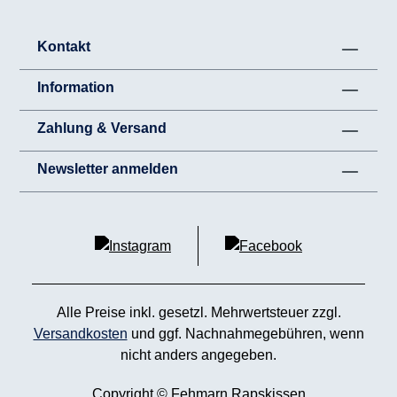
Kontakt
Information
Zahlung & Versand
Newsletter anmelden
Alle Preise inkl. gesetzl. Mehrwertsteuer zzgl.
Versandkosten
und ggf. Nachnahmegebühren, wenn
nicht anders angegeben.
Copyright © Fehmarn Rapskissen