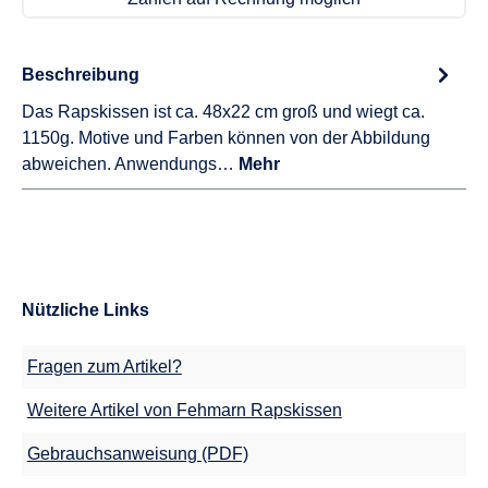
Beschreibung
Das Rapskissen ist ca. 48x22 cm groß und wiegt ca.
1150g. Motive und Farben können von der Abbildung
abweichen. Anwendungs…
Mehr
Nützliche Links
Fragen zum Artikel?
Weitere Artikel von Fehmarn Rapskissen
Gebrauchsanweisung (PDF)