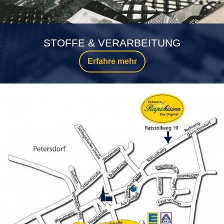
STOFFE & VERARBEITUNG
Erfahre mehr