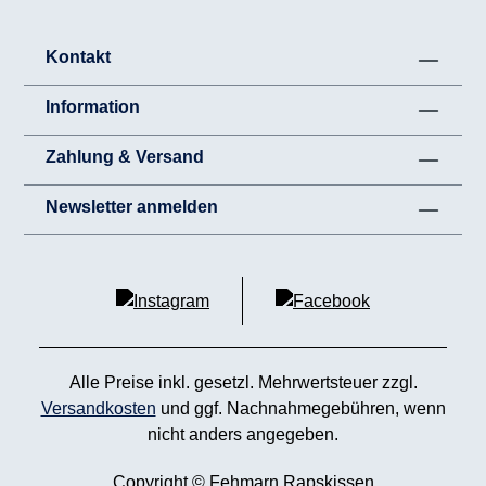
Kontakt
Information
Zahlung & Versand
Newsletter anmelden
Alle Preise inkl. gesetzl. Mehrwertsteuer zzgl.
Versandkosten
und ggf. Nachnahmegebühren, wenn
nicht anders angegeben.
Copyright © Fehmarn Rapskissen