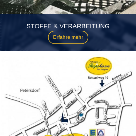
STOFFE & VERARBEITUNG
Erfahre mehr