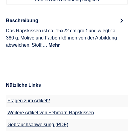
Beschreibung
Das Rapskissen ist ca. 15x22 cm groß und wiegt ca.
380 g. Motive und Farben können von der Abbildung
abweichen. Stoff:…
Mehr
Nützliche Links
Fragen zum Artikel?
Weitere Artikel von Fehmarn Rapskissen
Gebrauchsanweisung (PDF)