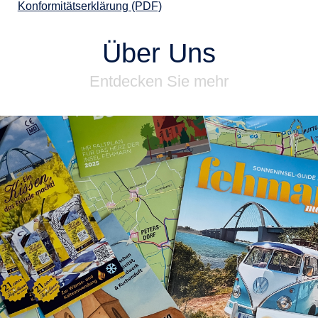
Konformitätserklärung (PDF)
Über Uns
Entdecken Sie mehr