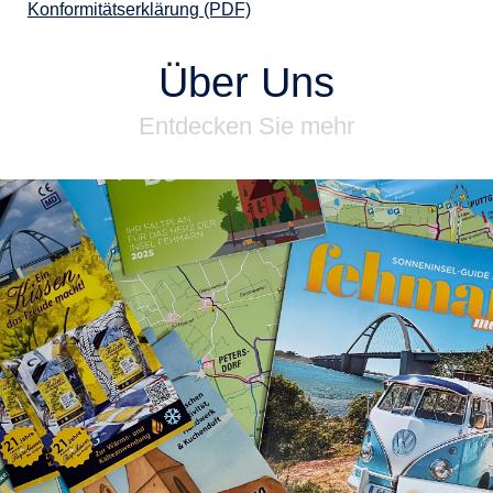
Konformitätserklärung (PDF)
Über Uns
Entdecken Sie mehr