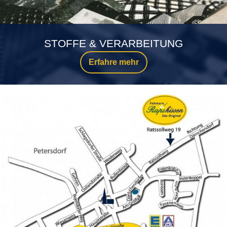
STOFFE & VERARBEITUNG
Erfahre mehr