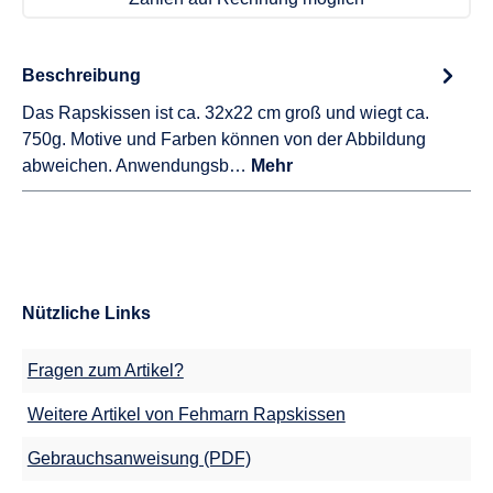
Beschreibung
Das Rapskissen ist ca. 32x22 cm groß und wiegt ca.
750g. Motive und Farben können von der Abbildung
abweichen. Anwendungsb…
Mehr
Nützliche Links
Fragen zum Artikel?
Weitere Artikel von Fehmarn Rapskissen
Gebrauchsanweisung (PDF)