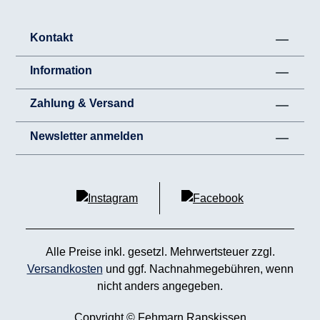
Kontakt
Information
Zahlung & Versand
Newsletter anmelden
Alle Preise inkl. gesetzl. Mehrwertsteuer zzgl.
Versandkosten
und ggf. Nachnahmegebühren, wenn
nicht anders angegeben.
Copyright © Fehmarn Rapskissen