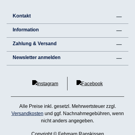
Kontakt
Information
Zahlung & Versand
Newsletter anmelden
Alle Preise inkl. gesetzl. Mehrwertsteuer zzgl.
Versandkosten
und ggf. Nachnahmegebühren, wenn
nicht anders angegeben.
Copyright © Fehmarn Rapskissen