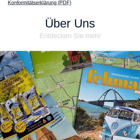
Konformitätserklärung (PDF)
Über Uns
Entdecken Sie mehr