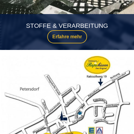
STOFFE & VERARBEITUNG
Erfahre mehr