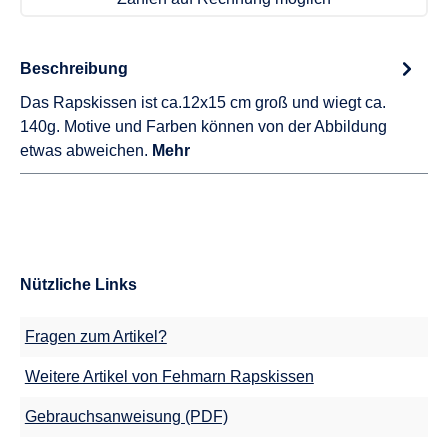
Beschreibung
Das Rapskissen ist ca.12x15 cm groß und wiegt ca.
140g. Motive und Farben können von der Abbildung
etwas abweichen.
Mehr
Nützliche Links
Fragen zum Artikel?
Weitere Artikel von Fehmarn Rapskissen
Gebrauchsanweisung (PDF)