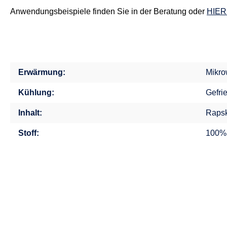
Anwendungsbeispiele finden Sie in der Beratung oder
HIER
Erwärmung:
Mikro
Kühlung:
Gefri
Inhalt:
Rapsk
Stoff:
100%