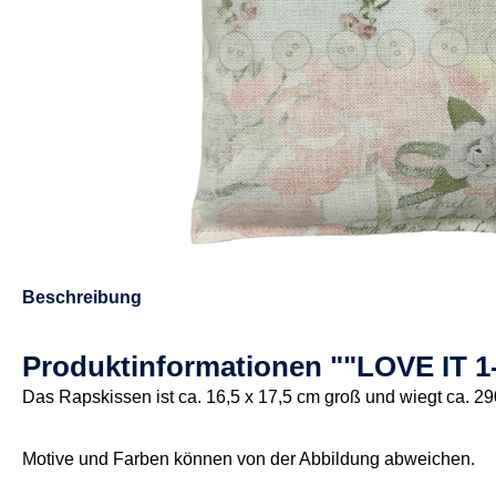
Beschreibung
Produktinformationen ""LOVE IT 
Das Rapskissen ist ca. 16,5 x 17,5 cm groß und wiegt ca. 29
Motive und Farben können von der Abbildung abweichen.