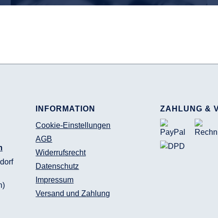
INFORMATION
ZAHLUNG & 
Cookie-Einstellungen
AGB
m
Widerrufsrecht
dorf
Datenschutz
Impressum
n)
Versand und Zahlung