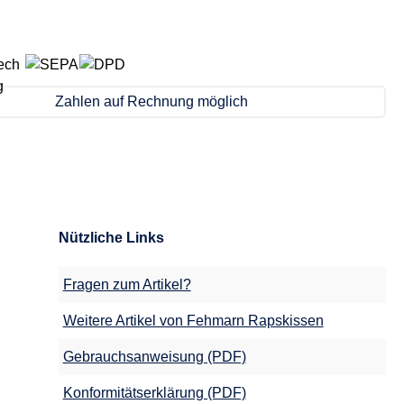
Zahlen auf Rechnung möglich
Nützliche Links
Fragen zum Artikel?
Weitere Artikel von Fehmarn Rapskissen
Gebrauchsanweisung (PDF)
Konformitätserklärung (PDF)