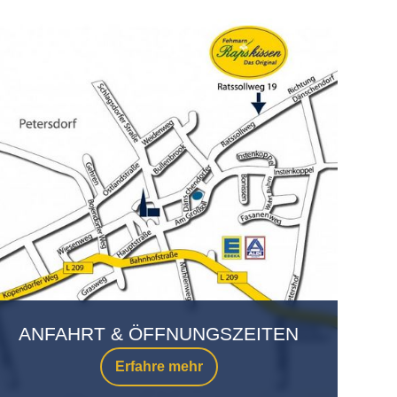
ANFAHRT & ÖFFNUNGSZEITEN
Erfahre mehr