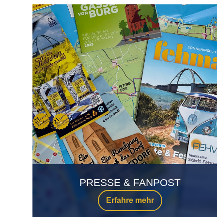
PRESSE & FANPOST
Erfahre mehr