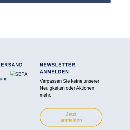
VERSAND
NEWSLETTER
ANMELDEN
Verpassen Sie keine unserer
Neuigkeiten oder Aktionen
mehr.
Jetzt
anmelden