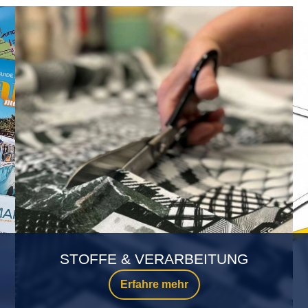
STOFFE & VERARBEITUNG
Erfahre mehr