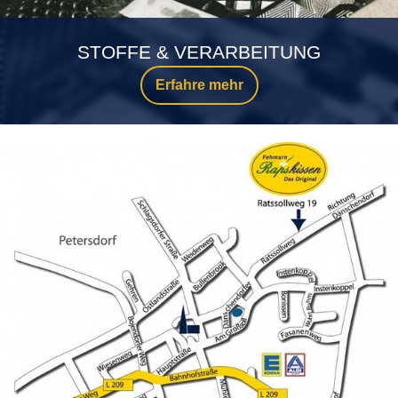
STOFFE & VERARBEITUNG
Erfahre mehr