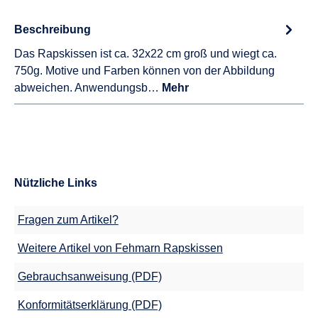
Beschreibung
Das Rapskissen ist ca. 32x22 cm groß und wiegt ca.
750g. Motive und Farben können von der Abbildung
abweichen. Anwendungsb…
Mehr
Nützliche Links
Fragen zum Artikel?
Weitere Artikel von Fehmarn Rapskissen
Gebrauchsanweisung (PDF)
Konformitätserklärung (PDF)