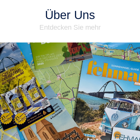
Über Uns
Entdecken Sie mehr