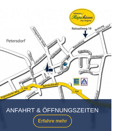
ANFAHRT & ÖFFNUNGSZEITEN
Erfahre mehr