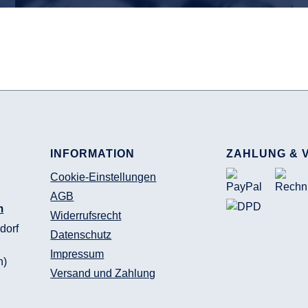
INFORMATION
ZAHLUNG & 
Cookie-Einstellungen
AGB
m
Widerrufsrecht
dorf
Datenschutz
Impressum
n)
Versand und Zahlung