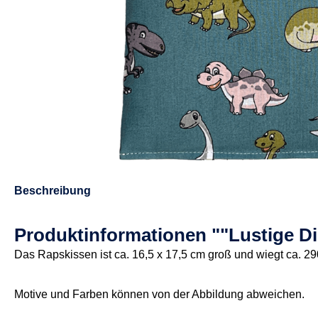
Beschreibung
Produktinformationen ""Lustige D
Das Rapskissen ist ca. 16,5 x 17,5 cm groß und wiegt ca. 29
Motive und Farben können von der Abbildung abweichen.