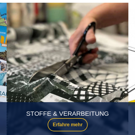
STOFFE & VERARBEITUNG
Erfahre mehr