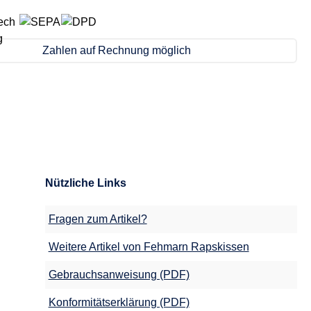
Zahlen auf Rechnung möglich
Nützliche Links
Fragen zum Artikel?
Weitere Artikel von Fehmarn Rapskissen
Gebrauchsanweisung (PDF)
Konformitätserklärung (PDF)