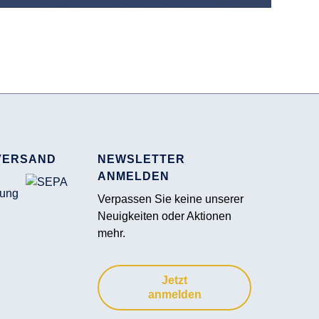
VERSAND
NEWSLETTER
ANMELDEN
Verpassen Sie keine unserer
Neuigkeiten oder Aktionen
mehr.
Jetzt
anmelden