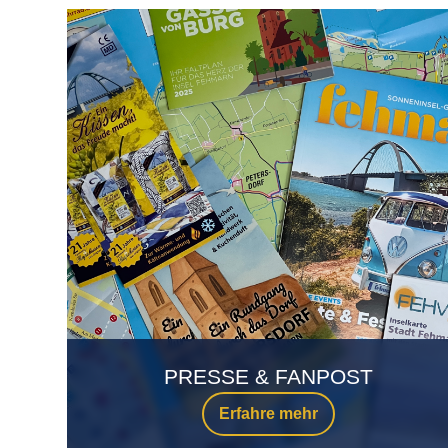
PRESSE & FANPOST
Erfahre mehr