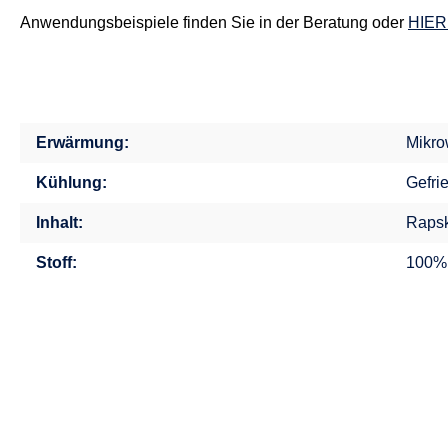
Anwendungsbeispiele finden Sie in der Beratung oder
HIER
Erwärmung:
Mikro
Kühlung:
Gefri
Inhalt:
Rapsk
Stoff:
100%