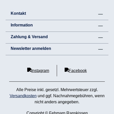
Kontakt
Information
Zahlung & Versand
Newsletter anmelden
Alle Preise inkl. gesetzl. Mehrwertsteuer zzgl.
Versandkosten
und ggf. Nachnahmegebühren, wenn
nicht anders angegeben.
Copyright © Fehmarn Rapskissen