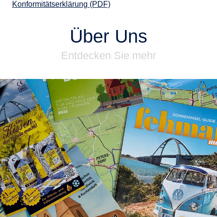
Konformitätserklärung (PDF)
Über Uns
Entdecken Sie mehr