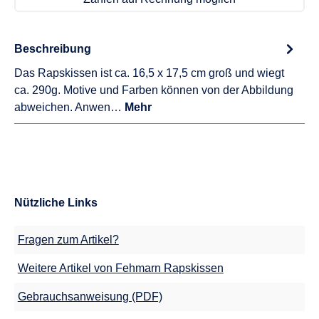
Beschreibung
Das Rapskissen ist ca. 16,5 x 17,5 cm groß und wiegt
ca. 290g. Motive und Farben können von der Abbildung
abweichen. Anwen…
Mehr
Nützliche Links
Fragen zum Artikel?
Weitere Artikel von Fehmarn Rapskissen
Gebrauchsanweisung (PDF)