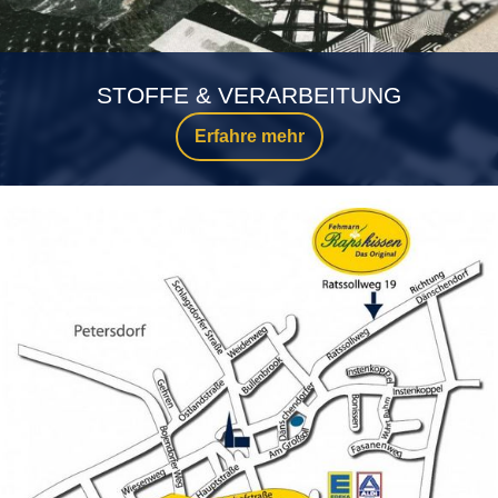
STOFFE & VERARBEITUNG
Erfahre mehr