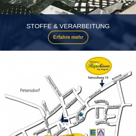
STOFFE & VERARBEITUNG
Erfahre mehr