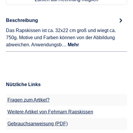
Beschreibung
Das Rapskissen ist ca. 32x22 cm groß und wiegt ca.
750g. Motive und Farben können von der Abbildung
abweichen. Anwendungsb…
Mehr
Nützliche Links
Fragen zum Artikel?
Weitere Artikel von Fehmarn Rapskissen
Gebrauchsanweisung (PDF)