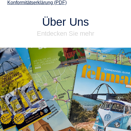
Konformitätserklärung (PDF)
Über Uns
Entdecken Sie mehr