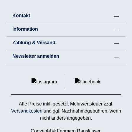
Kontakt
Information
Zahlung & Versand
Newsletter anmelden
Alle Preise inkl. gesetzl. Mehrwertsteuer zzgl.
Versandkosten
und ggf. Nachnahmegebühren, wenn
nicht anders angegeben.
Copyright © Fehmarn Rapskissen