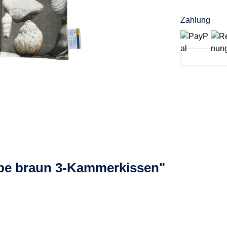
Zahlung
ebe braun 3-Kammerkissen"