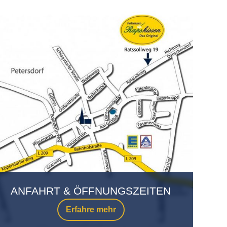
ANFAHRT & ÖFFNUNGSZEITEN
Erfahre mehr