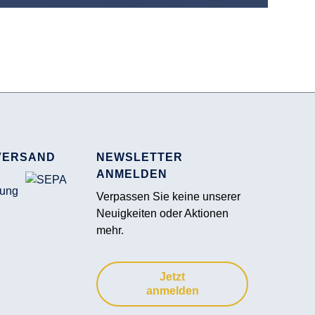
VERSAND
NEWSLETTER
ANMELDEN
Verpassen Sie keine unserer
Neuigkeiten oder Aktionen
mehr.
Jetzt
anmelden