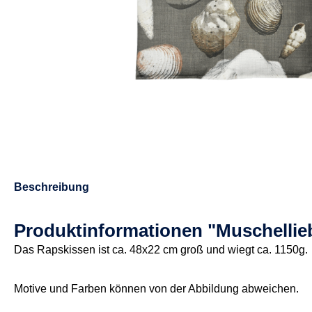
Beschreibung
Produktinformationen "Muschelli
Das Rapskissen ist ca. 48x22 cm groß und wiegt ca. 1150g.
Motive und Farben können von der Abbildung abweichen.