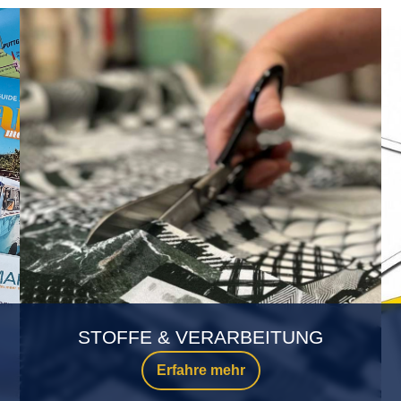
STOFFE & VERARBEITUNG
Erfahre mehr