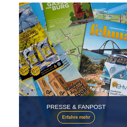
PRESSE & FANPOST
Erfahre mehr