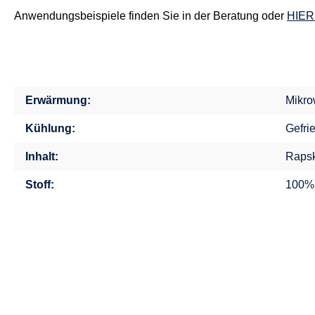
Anwendungsbeispiele finden Sie in der Beratung oder
HIER
Erwärmung:
Mikro
Kühlung:
Gefri
Inhalt:
Rapsk
Stoff:
100%