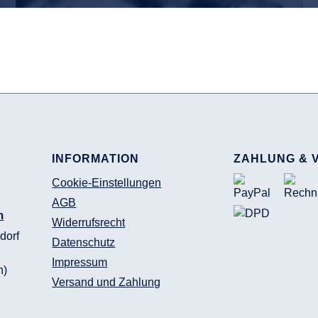
INFORMATION
ZAHLUNG & 
Cookie-Einstellungen
AGB
m
Widerrufsrecht
dorf
Datenschutz
Impressum
n)
Versand und Zahlung