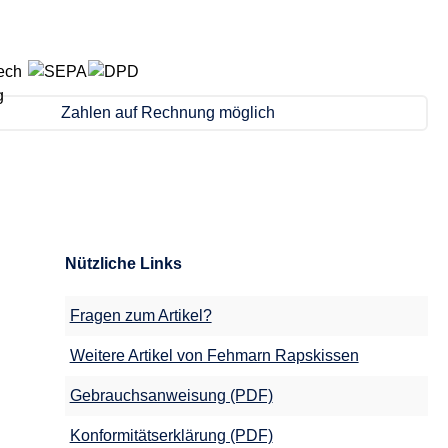
Zahlen auf Rechnung möglich
Nützliche Links
Fragen zum Artikel?
Weitere Artikel von Fehmarn Rapskissen
Gebrauchsanweisung (PDF)
Konformitätserklärung (PDF)