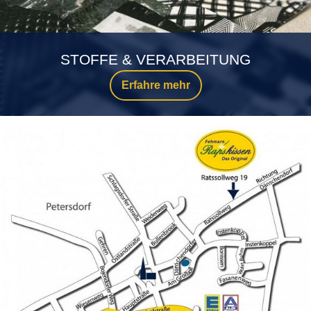
STOFFE & VERARBEITUNG
Erfahre mehr