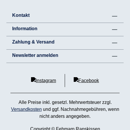
Kontakt
Information
Zahlung & Versand
Newsletter anmelden
Alle Preise inkl. gesetzl. Mehrwertsteuer zzgl.
Versandkosten
und ggf. Nachnahmegebühren, wenn
nicht anders angegeben.
Copyright © Fehmarn Rapskissen