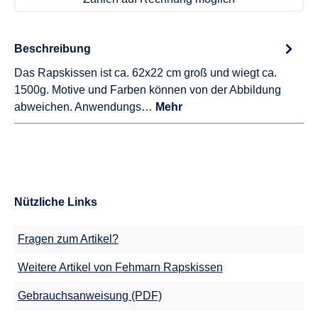
Beschreibung
Das Rapskissen ist ca. 62x22 cm groß und wiegt ca.
1500g. Motive und Farben können von der Abbildung
abweichen. Anwendungs…
Mehr
Nützliche Links
Fragen zum Artikel?
Weitere Artikel von Fehmarn Rapskissen
Gebrauchsanweisung (PDF)