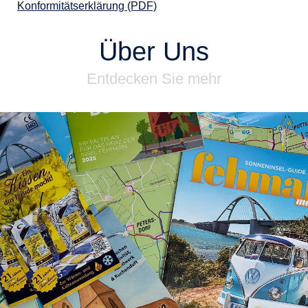
Konformitätserklärung (PDF)
Über Uns
Entdecken Sie mehr