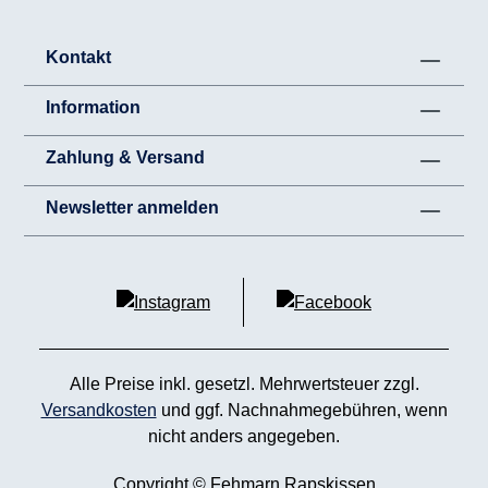
Kontakt
Information
Zahlung & Versand
Newsletter anmelden
Alle Preise inkl. gesetzl. Mehrwertsteuer zzgl.
Versandkosten
und ggf. Nachnahmegebühren, wenn
nicht anders angegeben.
Copyright © Fehmarn Rapskissen