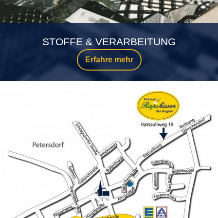
STOFFE & VERARBEITUNG
Erfahre mehr