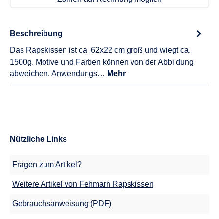
Beschreibung
Das Rapskissen ist ca. 62x22 cm groß und wiegt ca.
1500g. Motive und Farben können von der Abbildung
abweichen. Anwendungs…
Mehr
Nützliche Links
Fragen zum Artikel?
Weitere Artikel von Fehmarn Rapskissen
Gebrauchsanweisung (PDF)