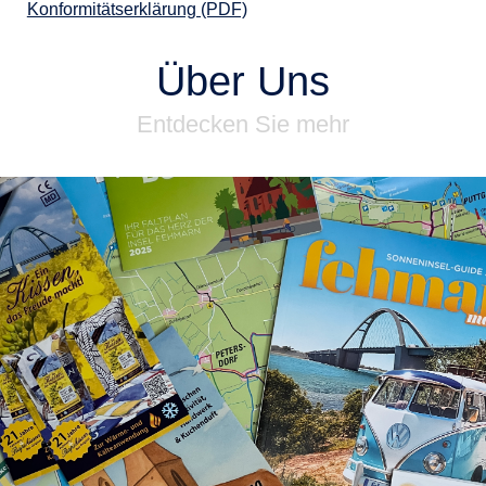
Konformitätserklärung (PDF)
Über Uns
Entdecken Sie mehr