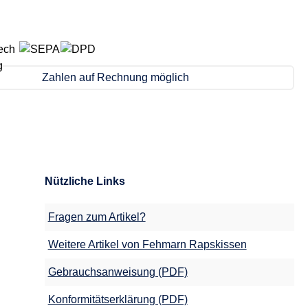
Zahlen auf Rechnung möglich
Nützliche Links
Fragen zum Artikel?
Weitere Artikel von Fehmarn Rapskissen
Gebrauchsanweisung (PDF)
Konformitätserklärung (PDF)