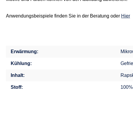
Anwendungsbeispiele finden Sie in der Beratung oder
Hier
Erwärmung:
Mikro
Kühlung:
Gefri
Inhalt:
Rapsk
Stoff:
100%