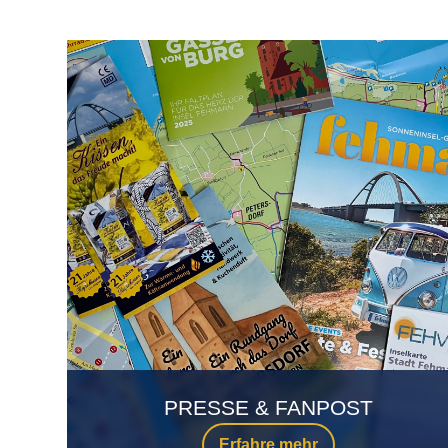
PRESSE & FANPOST
Erfahre mehr