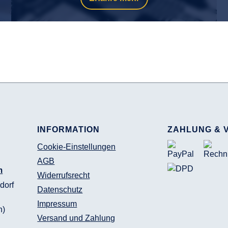
INFORMATION
ZAHLUNG & 
Cookie-Einstellungen
AGB
m
Widerrufsrecht
dorf
Datenschutz
Impressum
n)
Versand und Zahlung