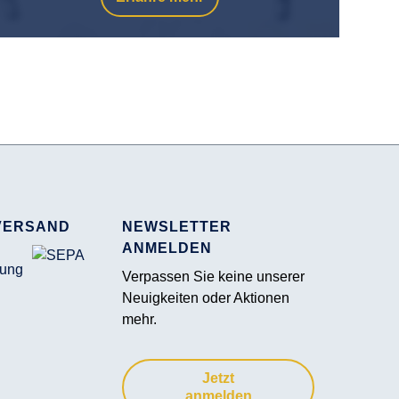
VERSAND
NEWSLETTER
ANMELDEN
Verpassen Sie keine unserer
Neuigkeiten oder Aktionen
mehr.
Jetzt
anmelden