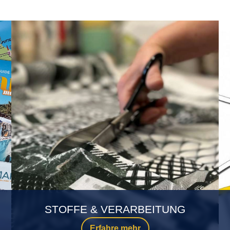
STOFFE & VERARBEITUNG
Erfahre mehr