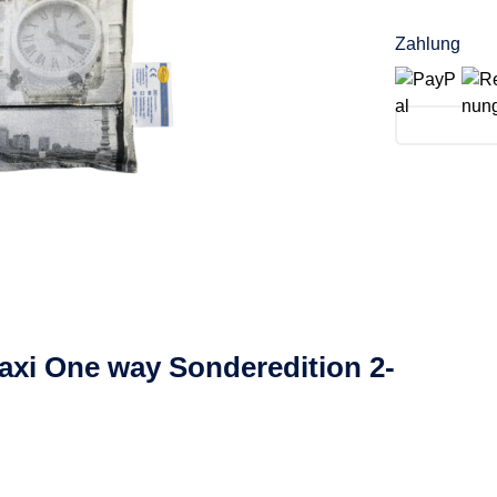
Zahlung
axi One way Sonderedition 2-