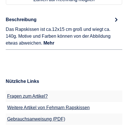
Beschreibung
Das Rapskissen ist ca.12x15 cm groß und wiegt ca.
140g. Motive und Farben können von der Abbildung
etwas abweichen.
Mehr
Nützliche Links
Fragen zum Artikel?
Weitere Artikel von Fehmarn Rapskissen
Gebrauchsanweisung (PDF)