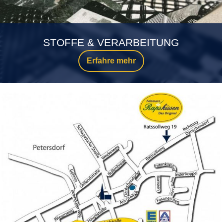
STOFFE & VERARBEITUNG
Erfahre mehr