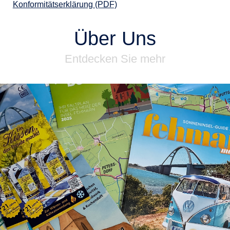
Konformitätserklärung (PDF)
Über Uns
Entdecken Sie mehr