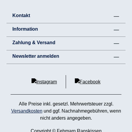
Kontakt
Information
Zahlung & Versand
Newsletter anmelden
Alle Preise inkl. gesetzl. Mehrwertsteuer zzgl.
Versandkosten
und ggf. Nachnahmegebühren, wenn
nicht anders angegeben.
Copyright © Fehmarn Rapskissen