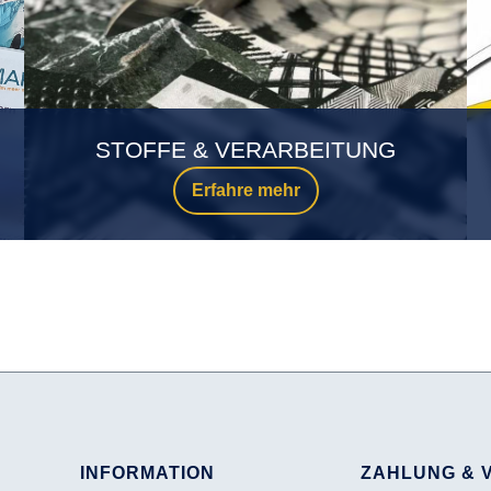
STOFFE & VERARBEITUNG
Erfahre mehr
INFORMATION
ZAHLUNG & 