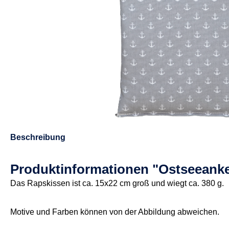
Beschreibung
Produktinformationen "Ostseeanke
Das Rapskissen ist ca. 15x22 cm groß und wiegt ca. 380 g.
Motive und Farben können von der Abbildung abweichen.