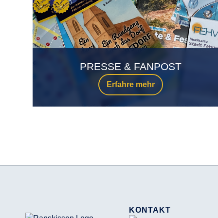
PRESSE & FANPOST
Erfahre mehr
KONTAKT