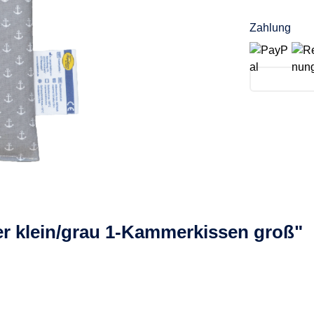
Zahlung
r klein/grau 1-Kammerkissen groß"