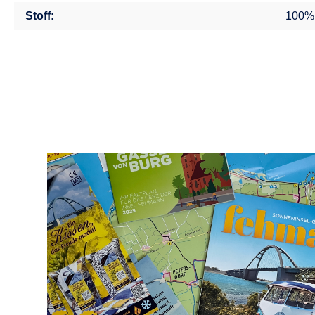
Stoff:
100%