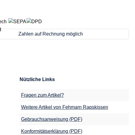
Zahlen auf Rechnung möglich
Nützliche Links
Fragen zum Artikel?
Weitere Artikel von Fehmarn Rapskissen
Gebrauchsanweisung (PDF)
Konformitätserklärung (PDF)