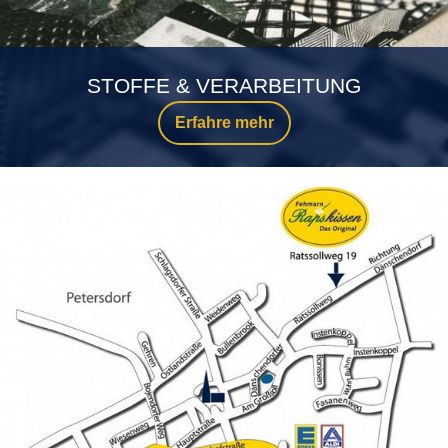
STOFFE & VERARBEITUNG
Erfahre mehr