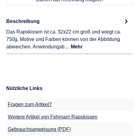
Beschreibung
Das Rapskissen ist ca. 32x22 cm groß und wiegt ca.
750g. Motive und Farben können von der Abbildung
abweichen. Anwendungsb…
Mehr
Nützliche Links
Fragen zum Artikel?
Weitere Artikel von Fehmarn Rapskissen
Gebrauchsanweisung (PDF)