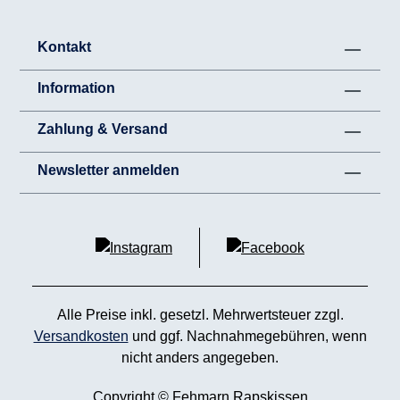
Kontakt
Information
Zahlung & Versand
Newsletter anmelden
Alle Preise inkl. gesetzl. Mehrwertsteuer zzgl.
Versandkosten
und ggf. Nachnahmegebühren, wenn
nicht anders angegeben.
Copyright © Fehmarn Rapskissen