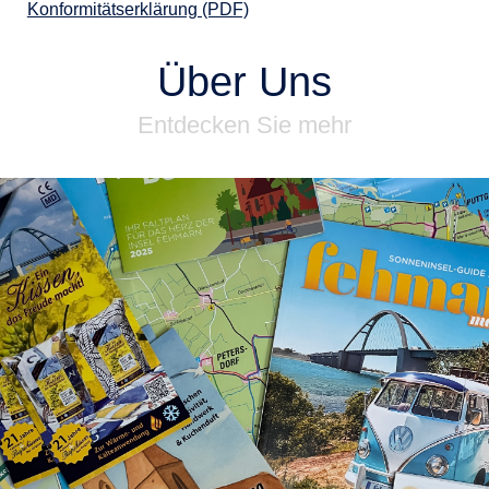
Konformitätserklärung (PDF)
Über Uns
Entdecken Sie mehr