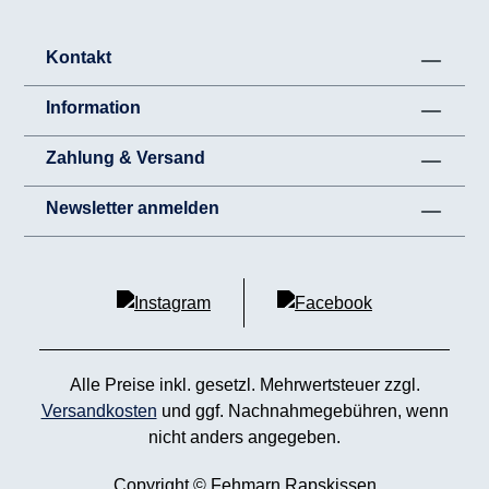
Kontakt
Information
Zahlung & Versand
Newsletter anmelden
Alle Preise inkl. gesetzl. Mehrwertsteuer zzgl.
Versandkosten
und ggf. Nachnahmegebühren, wenn
nicht anders angegeben.
Copyright © Fehmarn Rapskissen