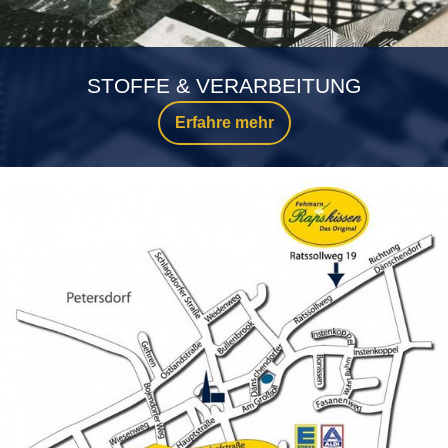
STOFFE & VERARBEITUNG
Erfahre mehr