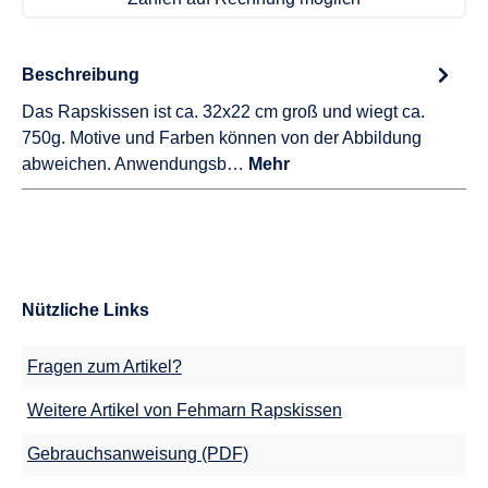
Beschreibung
Das Rapskissen ist ca. 32x22 cm groß und wiegt ca.
750g. Motive und Farben können von der Abbildung
abweichen. Anwendungsb…
Mehr
Nützliche Links
Fragen zum Artikel?
Weitere Artikel von Fehmarn Rapskissen
Gebrauchsanweisung (PDF)