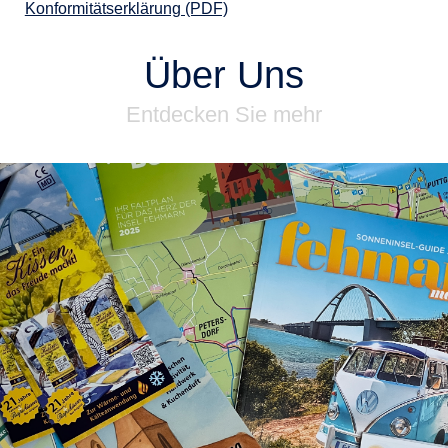
Konformitätserklärung (PDF)
Über Uns
Entdecken Sie mehr