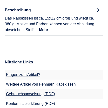
Beschreibung
Das Rapskissen ist ca. 15x22 cm groß und wiegt ca.
380 g. Motive und Farben können von der Abbildung
abweichen. Stoff:…
Mehr
Nützliche Links
Fragen zum Artikel?
Weitere Artikel von Fehmarn Rapskissen
Gebrauchsanweisung (PDF)
Konformitätserklärung (PDF)