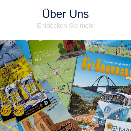
Über Uns
Entdecken Sie mehr