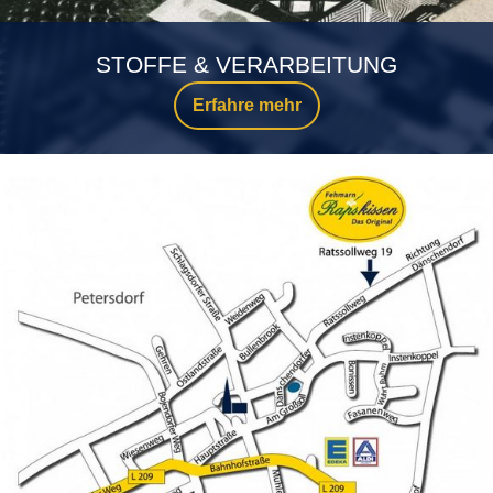
STOFFE & VERARBEITUNG
Erfahre mehr