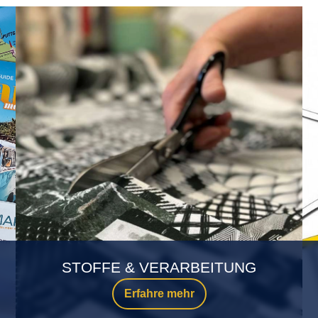
STOFFE & VERARBEITUNG
Erfahre mehr