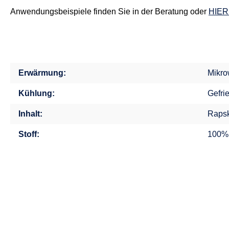
Anwendungsbeispiele finden Sie in der Beratung oder
HIER
Erwärmung:
Mikro
Kühlung:
Gefri
Inhalt:
Rapsk
Stoff:
100%