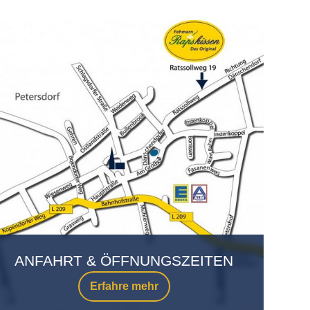
ANFAHRT & ÖFFNUNGSZEITEN
Erfahre mehr