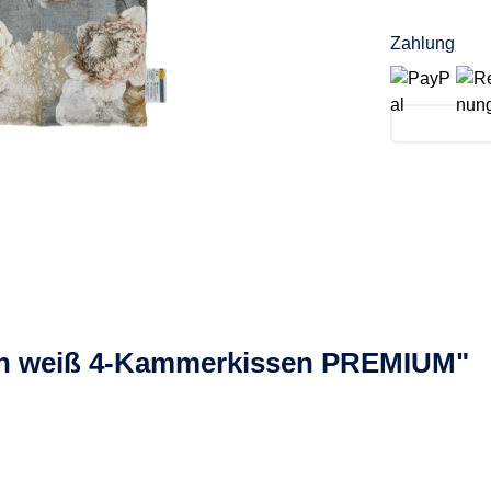
Zahlung
in weiß 4-Kammerkissen PREMIUM"