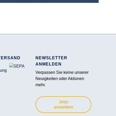
VERSAND
NEWSLETTER
ANMELDEN
Verpassen Sie keine unserer
Neuigkeiten oder Aktionen
mehr.
Jetzt
anmelden