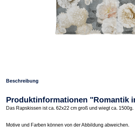
Beschreibung
Produktinformationen "Romantik 
Das Rapskissen ist ca. 62x22 cm groß und wiegt ca. 1500g.
Motive und Farben können von der Abbildung abweichen.