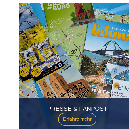
PRESSE & FANPOST
Erfahre mehr