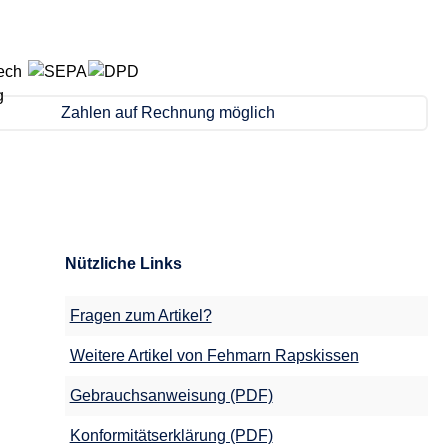
Zahlen auf Rechnung möglich
Nützliche Links
Fragen zum Artikel?
Weitere Artikel von Fehmarn Rapskissen
Gebrauchsanweisung (PDF)
Konformitätserklärung (PDF)