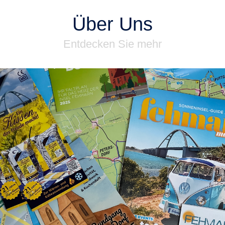
Über Uns
Entdecken Sie mehr