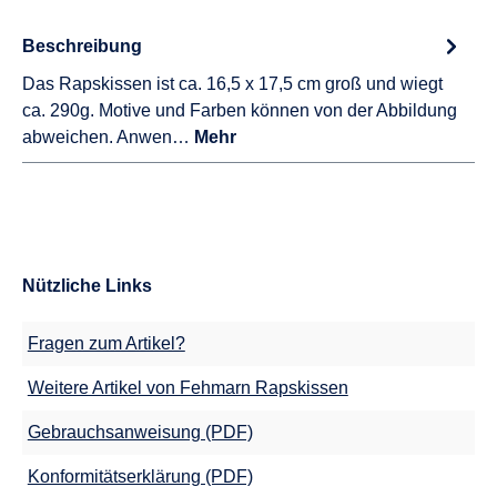
Beschreibung
Das Rapskissen ist ca. 16,5 x 17,5 cm groß und wiegt
ca. 290g. Motive und Farben können von der Abbildung
abweichen. Anwen…
Mehr
Nützliche Links
Fragen zum Artikel?
Weitere Artikel von Fehmarn Rapskissen
Gebrauchsanweisung (PDF)
Konformitätserklärung (PDF)