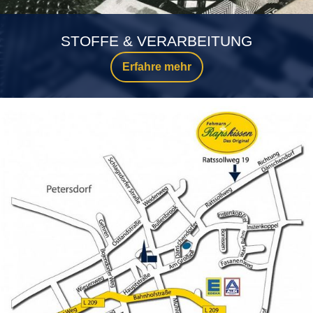
STOFFE & VERARBEITUNG
Erfahre mehr