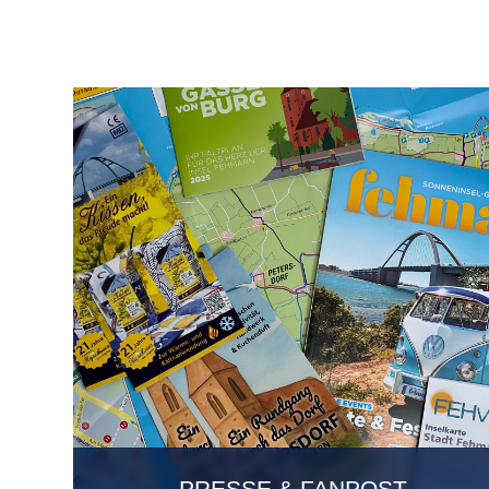
PRESSE & FANPOST