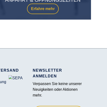
Erfahre mehr
VERSAND
NEWSLETTER
ANMELDEN
Verpassen Sie keine unserer
Neuigkeiten oder Aktionen
mehr.