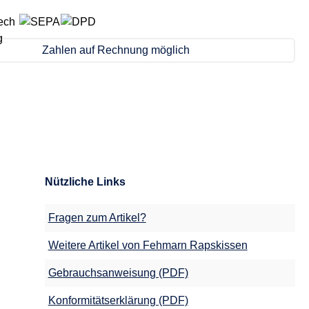
Zahlen auf Rechnung möglich
Nützliche Links
Fragen zum Artikel?
Weitere Artikel von Fehmarn Rapskissen
Gebrauchsanweisung (PDF)
Konformitätserklärung (PDF)